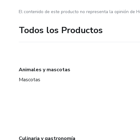
El contenido de este producto no representa la opinión de H
Todos los Productos
Animales y mascotas
Mascotas
Culinaria y gastronomía