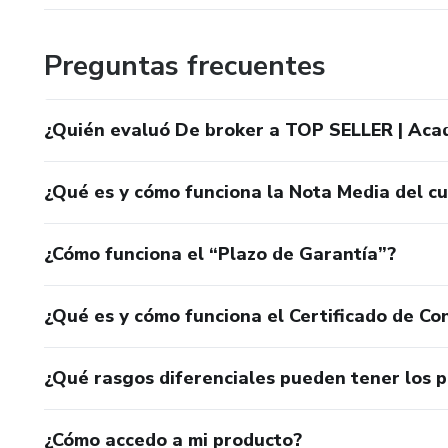
Preguntas frecuentes
¿Quién evaluó De broker a TOP SELLER | Aca
¿Qué es y cómo funciona la Nota Media del c
¿Cómo funciona el “Plazo de Garantía”?
¿Qué es y cómo funciona el Certificado de Con
¿Qué rasgos diferenciales pueden tener los 
¿Cómo accedo a mi producto?