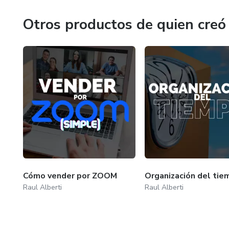
Otros productos de quien creó
Cómo vender por ZOOM
Organización del tie
Raul Alberti
Raul Alberti