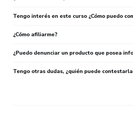
Tengo interés en este curso ¿Cómo puedo co
¿Cómo afiliarme?
¿Puedo denunciar un producto que posea inf
Tengo otras dudas, ¿quién puede contestarla