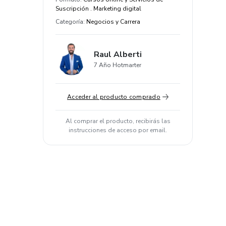
Suscripción . Marketing digital
Categoría
:
Negocios y Carrera
Raul Alberti
7 Año Hotmarter
Acceder al producto comprado
Al comprar el producto, recibirás las
instrucciones de acceso por email.