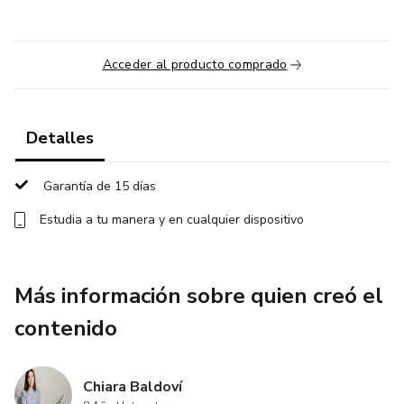
Acceder al producto comprado
Detalles
Garantía de 15 días
Estudia a tu manera y en cualquier dispositivo
Más información sobre quien creó el
contenido
Chiara Baldoví