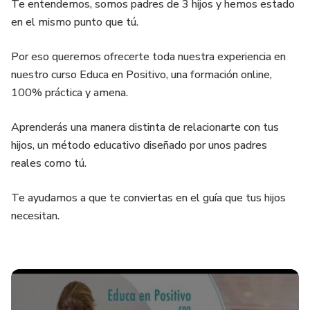
Te entendemos, somos padres de 3 hijos y hemos estado
en el mismo punto que tú.
Por eso queremos ofrecerte toda nuestra experiencia en
nuestro curso Educa en Positivo, una formación online,
100% práctica y amena.
Aprenderás una manera distinta de relacionarte con tus
hijos, un método educativo diseñado por unos padres
reales como tú.
Te ayudamos a que te conviertas en el guía que tus hijos
necesitan.