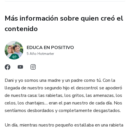
Más información sobre quien creó el
contenido
EDUCA EN POSITIVO
5 Año Hotmarter
Dani y yo somos una madre y un padre como tú. Con la
llegada de nuestro segundo hijo el descontrol se apoderó
de nuestra casa: las rabietas, los gritos, las amenazas, los
celos, los chantajes… eran el pan nuestro de cada día. Nos
sentíamos desbordados y completamente desgastados.
Un día, mientras nuestro pequeño estallaba en una rabieta