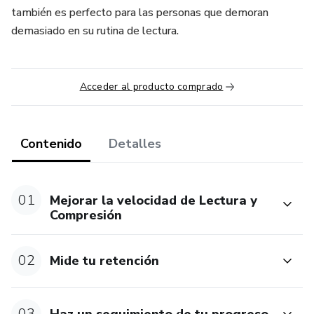
también es perfecto para las personas que demoran
demasiado en su rutina de lectura.
Acceder al producto comprado
Contenido
Detalles
01
Mejorar la velocidad de Lectura y
Compresión
02
Mide tu retención
03