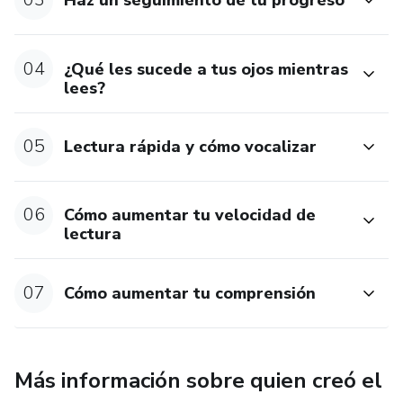
Haz un seguimiento de tu progreso
04
¿Qué les sucede a tus ojos mientras
lees?
05
Lectura rápida y cómo vocalizar
06
Cómo aumentar tu velocidad de
lectura
07
Cómo aumentar tu comprensión
Más información sobre quien creó el