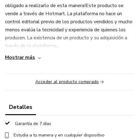
obligado a realizarlo de esta manera!Este producto se
vende a través de Hotmart. La plataforma no hace un
control editorial previo de los productos vendidos y mucho
menos evalúa la tecnicidad y experiencia de quienes los
producen. La existencia de un producto y su adquisición a
través de la plataforma...
Mostrar más
Acceder al producto comprado
Detalles
Garantía de 7 días
Estudia a tu manera y en cualquier dispositivo