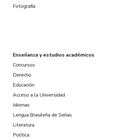
Fotografía
Enseñanza y estudios académicos
Concursos
Derecho
Educación
Acceso a la Universidad
Idiomas
Lengua Brasileña de Señas
Literatura
Política