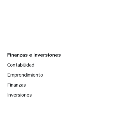
Finanzas e Inversiones
Contabilidad
Emprendimiento
Finanzas
Inversiones