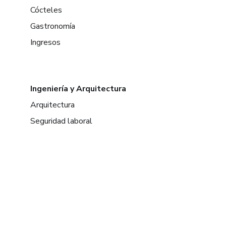
Cócteles
Gastronomía
Ingresos
Ingeniería y Arquitectura
Arquitectura
Seguridad laboral