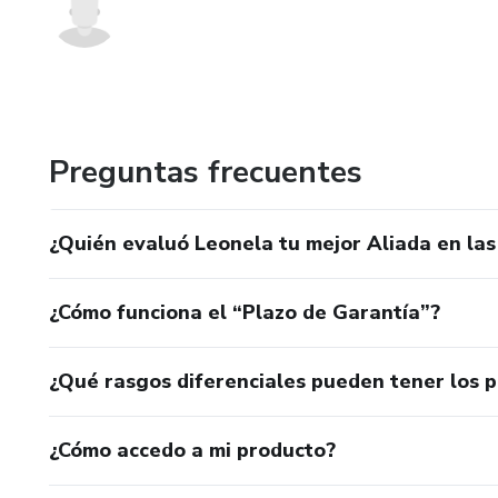
Preguntas frecuentes
¿Quién evaluó Leonela tu mejor Aliada en la
¿Cómo funciona el “Plazo de Garantía”?
¿Qué rasgos diferenciales pueden tener los 
¿Cómo accedo a mi producto?