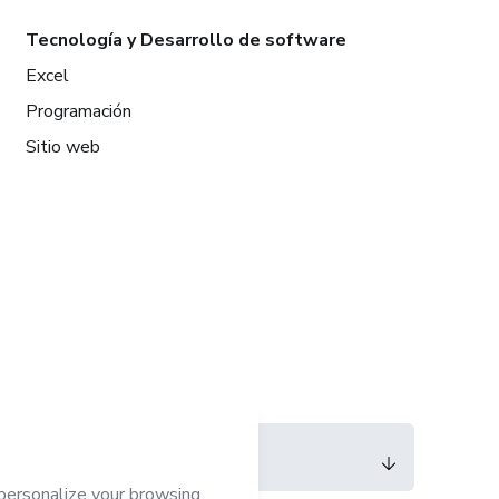
Tecnología y Desarrollo de software
Excel
Programación
Sitio web
Idioma
Español