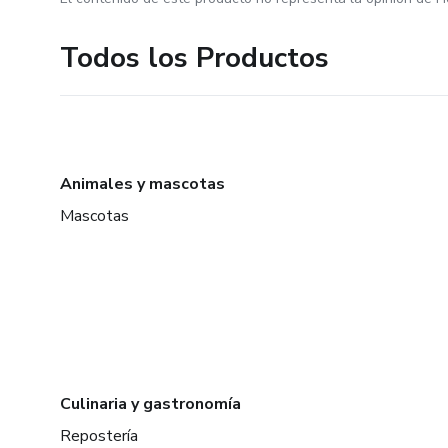
Todos los Productos
Animales y mascotas
Mascotas
Culinaria y gastronomía
Repostería