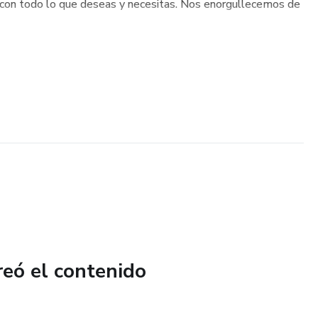
al con todo lo que deseas y necesitas. Nos enorgullecemos de
reó el contenido