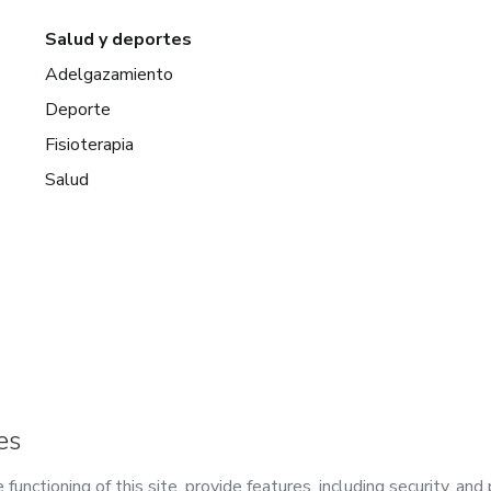
Salud y deportes
Adelgazamiento
Deporte
Fisioterapia
Salud