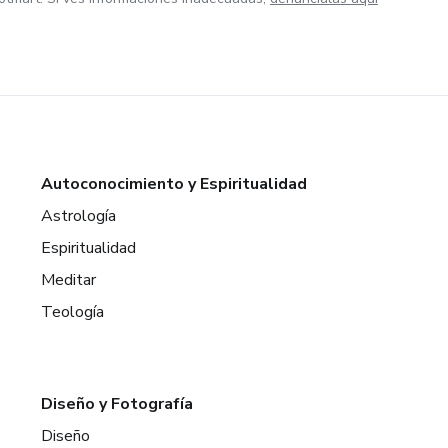
Autoconocimiento y Espiritualidad
Astrología
Espiritualidad
Meditar
Teología
Diseño y Fotografía
Diseño