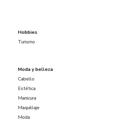
Hobbies
Turismo
Moda y belleza
Cabello
Estética
Manicura
Maquillaje
Moda