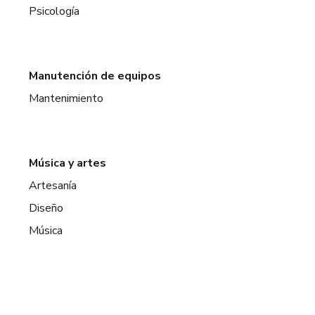
Psicología
Manutención de equipos
Mantenimiento
Música y artes
Artesanía
Diseño
Música