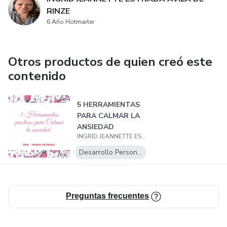
RINZE
6 Año Hotmarter
Otros productos de quien creó este
contenido
5 HERRAMIENTAS
PARA CALMAR LA
ANSIEDAD
INGRID JEANNETTE ESTRADA AVILA DE RINZE
Desarrollo Personal
Preguntas frecuentes