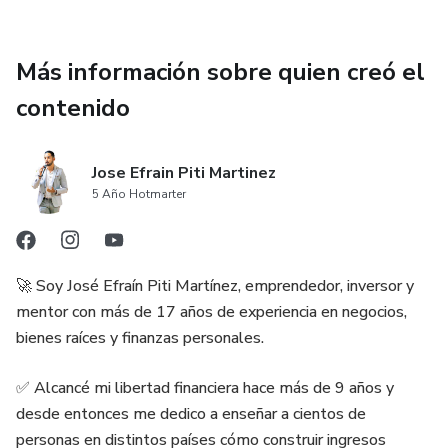
Más información sobre quien creó el
contenido
Jose Efrain Piti Martinez
5 Año Hotmarter
🚀 Soy José Efraín Piti Martínez, emprendedor, inversor y
mentor con más de 17 años de experiencia en negocios,
bienes raíces y finanzas personales.
✅ Alcancé mi libertad financiera hace más de 9 años y
desde entonces me dedico a enseñar a cientos de
personas en distintos países cómo construir ingresos