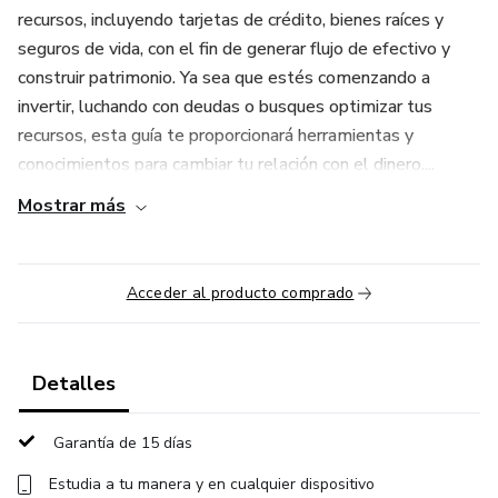
recursos, incluyendo tarjetas de crédito, bienes raíces y
seguros de vida, con el fin de generar flujo de efectivo y
construir patrimonio. Ya sea que estés comenzando a
invertir, luchando con deudas o busques optimizar tus
recursos, esta guía te proporcionará herramientas y
conocimientos para cambiar tu relación con el dinero....
Mostrar más
Acceder al producto comprado
Detalles
Garantía de 15 días
Estudia a tu manera y en cualquier dispositivo