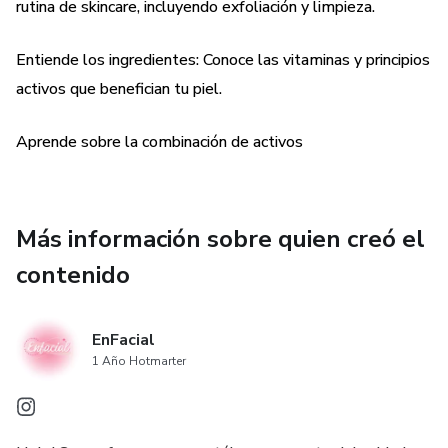
rutina de skincare, incluyendo exfoliación y limpieza.
Entiende los ingredientes: Conoce las vitaminas y principios
activos que benefician tu piel.
Aprende sobre la combinación de activos
Más información sobre quien creó el
contenido
EnFacial
1 Año Hotmarter