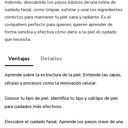
Además, descubrirás los pasos básicos de una rutina de
cuidado facial, como limpiar, exfoliar y usar los ingredientes
correctos para mantener tu piel sana y radiante. Es el
compañero perfecto para quienes quieren aprender de
forma sencilla y efectiva cómo darle a su piel el cuidado
que necesita.
Ventajas
Detalles
Aprende sobre la estructura de la piel: Entiende las capas,
células y procesos como la renovación celular.
Conoce tu tipo de piel: Identifica tu tipo y subtipo de piel
para cuidados más efectivos.
Descubre el cuidado facial: Aprende los pasos clave de una