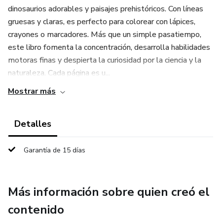
dinosaurios adorables y paisajes prehistóricos. Con líneas
gruesas y claras, es perfecto para colorear con lápices,
crayones o marcadores. Más que un simple pasatiempo,
este libro fomenta la concentración, desarrolla habilidades
motoras finas y despierta la curiosidad por la ciencia y la
naturaleza. Cada página es u...
Mostrar más
Detalles
Garantía de 15 días
Más información sobre quien creó el
contenido