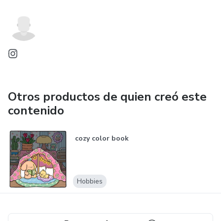
Otros productos de quien creó este
contenido
cozy color book
Hobbies