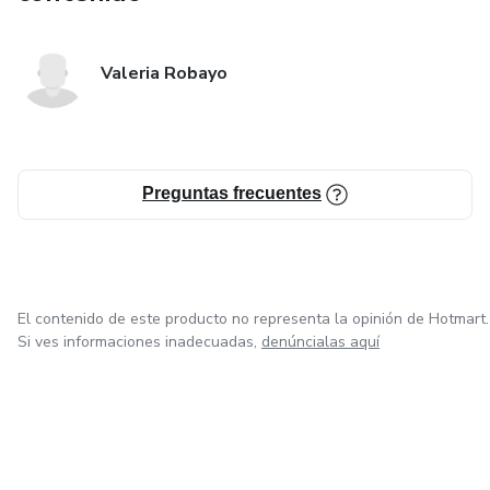
Valeria Robayo
Preguntas frecuentes
El contenido de este producto no representa la opinión de Hotmart.
Si ves informaciones inadecuadas,
denúncialas aquí