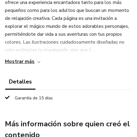
ofrece una experiencia encantadora tanto para los más
pequeños como para los adultos que buscan un momento
de relajación creativa. Cada página es una invitación a
explorar el mágico mundo de estos adorables personajes,
permitiéndote dar vida a sus aventuras con tus propios
colores. Las ilustraciones cuidadosamente diseñadas no
solo estimulan la imaginación, sino que t...
Mostrar más
Detalles
Garantía de 15 días
Más información sobre quien creó el
contenido