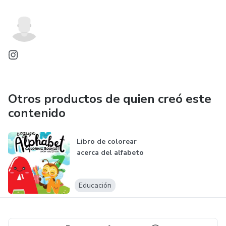
Otros productos de quien creó este
contenido
Libro de colorear
acerca del alfabeto
Educación