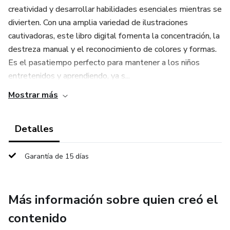
creatividad y desarrollar habilidades esenciales mientras se
divierten. Con una amplia variedad de ilustraciones
cautivadoras, este libro digital fomenta la concentración, la
destreza manual y el reconocimiento de colores y formas.
Es el pasatiempo perfecto para mantener a los niños
entretenidos y aprendiendo, ya s...
Mostrar más
Detalles
Garantía de 15 días
Más información sobre quien creó el
contenido