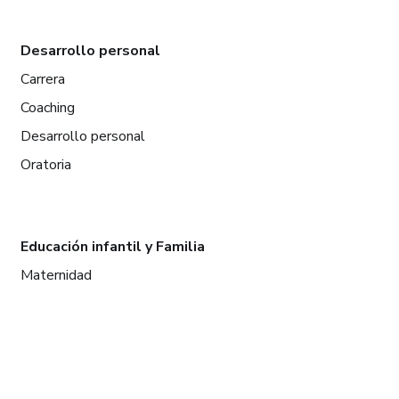
Desarrollo personal
Carrera
Coaching
Desarrollo personal
Oratoria
Educación infantil y Familia
Maternidad