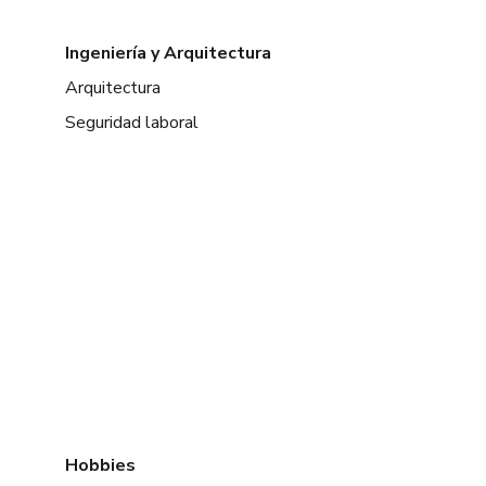
Ingeniería y Arquitectura
Arquitectura
Seguridad laboral
Hobbies