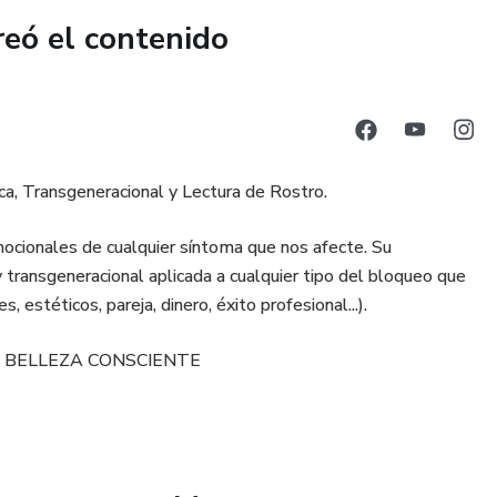
reó el contenido
ica, Transgeneracional y Lectura de Rostro.
ocionales de cualquier síntoma que nos afecte. Su
 transgeneracional aplicada a cualquier tipo del bloqueo que
, estéticos, pareja, dinero, éxito profesional...).
UBE: BELLEZA CONSCIENTE