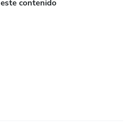
 este contenido