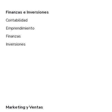
Finanzas e Inversiones
Contabilidad
Emprendimiento
Finanzas
Inversiones
Marketing y Ventas