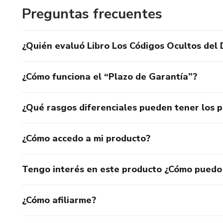
Preguntas frecuentes
¿Quién evaluó Libro Los Códigos Ocultos del 
¿Cómo funciona el “Plazo de Garantía”?
¿Qué rasgos diferenciales pueden tener los 
¿Cómo accedo a mi producto?
Tengo interés en este producto ¿Cómo puedo
¿Cómo afiliarme?