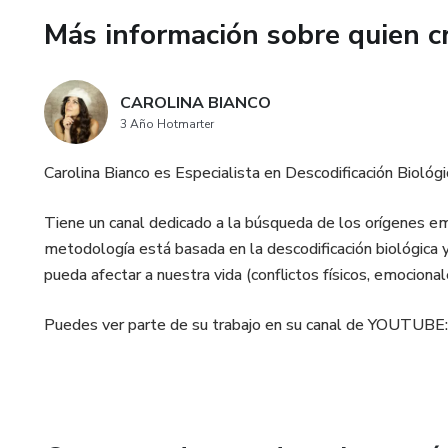
Más información sobre quien c
CAROLINA BIANCO
3 Año Hotmarter
Carolina Bianco es Especialista en Descodificación Biológ
Tiene un canal dedicado a la búsqueda de los orígenes em
metodología está basada en la descodificación biológica y
pueda afectar a nuestra vida (conflictos físicos, emocionales
Puedes ver parte de su trabajo en su canal de YOUT