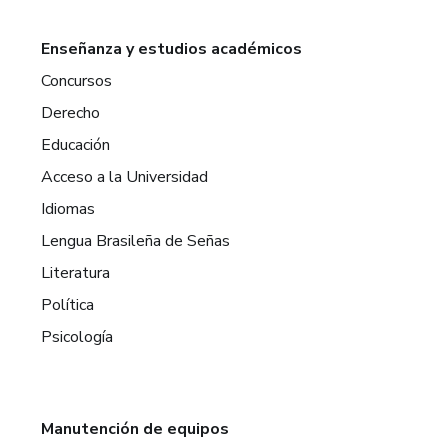
Enseñanza y estudios académicos
Concursos
Derecho
Educación
Acceso a la Universidad
Idiomas
Lengua Brasileña de Señas
Literatura
Política
Psicología
Manutención de equipos