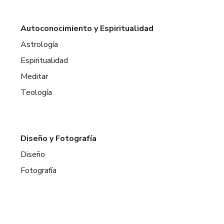
Autoconocimiento y Espiritualidad
Astrología
Espiritualidad
Meditar
Teología
Diseño y Fotografía
Diseño
Fotografía