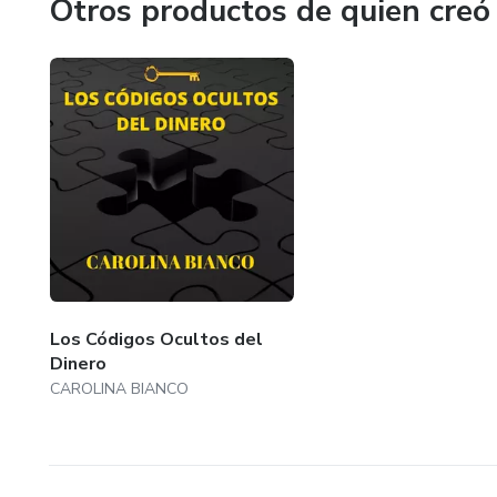
Otros productos de quien creó
Los Códigos Ocultos del
Dinero
CAROLINA BIANCO