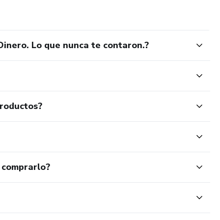
Dinero. Lo que nunca te contaron.?
productos?
 comprarlo?