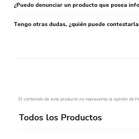
¿Puedo denunciar un producto que posea inf
Tengo otras dudas, ¿quién puede contestarla
El contenido de este producto no representa la opinión de H
Todos los Productos