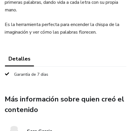
primeras palabras, dando vida a cada letra con su propia
mano.
Es la herramienta perfecta para encender la chispa de la
imaginación y ver cómo las palabras florecen.
Detalles
Garantía de 7 días
Más información sobre quien creó el
contenido