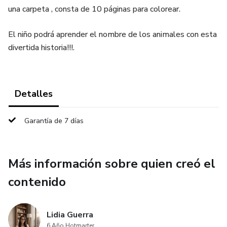
una carpeta , consta de 10 páginas para colorear.
El niño podrá aprender el nombre de los animales con esta
divertida historia!!!.
Detalles
Garantía de 7 días
Más información sobre quien creó el
contenido
Lidia Guerra
6 Año Hotmarter