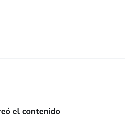
reó el contenido