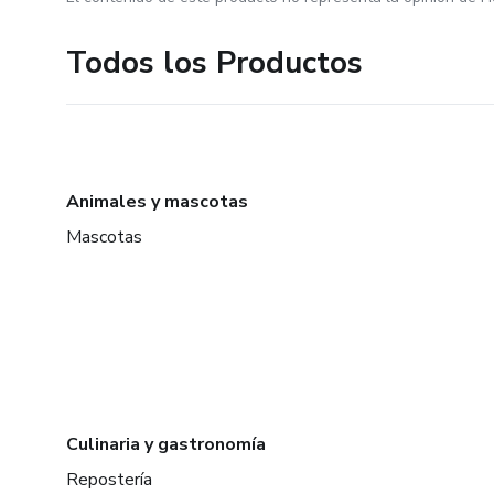
Todos los Productos
Animales y mascotas
Mascotas
Culinaria y gastronomía
Repostería