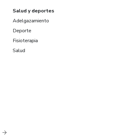
Salud y deportes
Adelgazamiento
Deporte
Fisioterapia
Salud