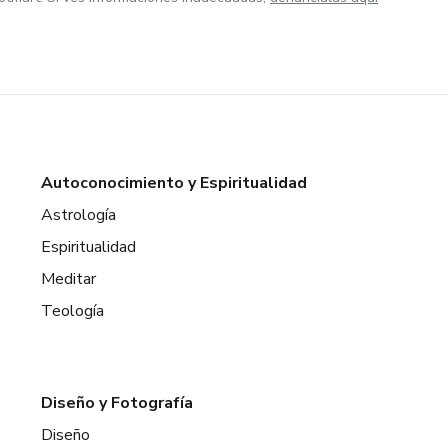
Autoconocimiento y Espiritualidad
Astrología
Espiritualidad
Meditar
Teología
Diseño y Fotografía
Diseño