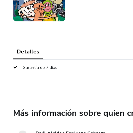
Detalles
Garantía de 7 días
Más información sobre quien c