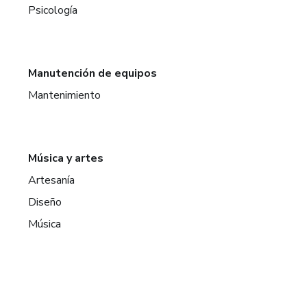
Psicología
Manutención de equipos
Mantenimiento
Música y artes
Artesanía
Diseño
Música