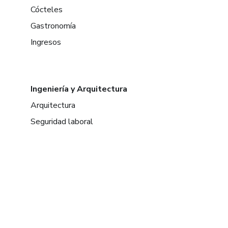
Cócteles
Gastronomía
Ingresos
Ingeniería y Arquitectura
Arquitectura
Seguridad laboral