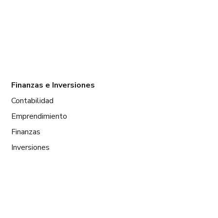
Finanzas e Inversiones
Contabilidad
Emprendimiento
Finanzas
Inversiones