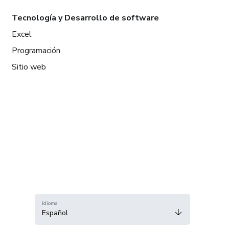
Tecnología y Desarrollo de software
Excel
Programación
Sitio web
Idioma
Español