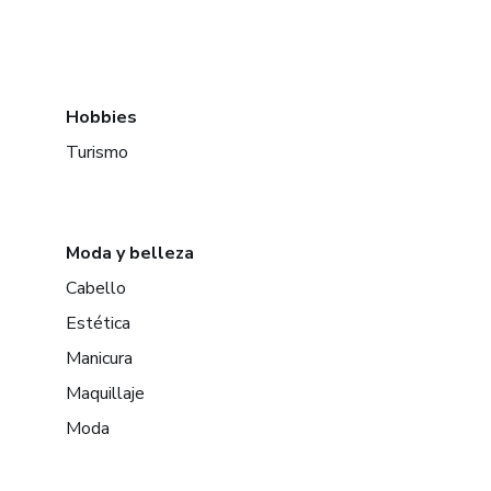
Hobbies
Turismo
Moda y belleza
Cabello
Estética
Manicura
Maquillaje
Moda