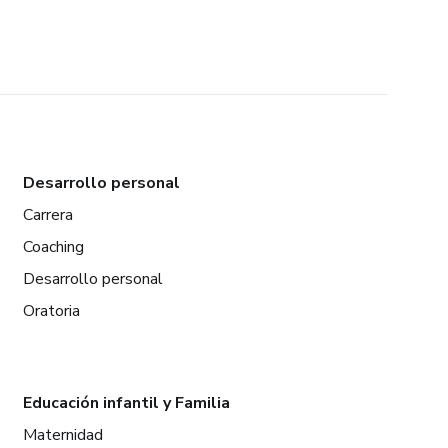
Desarrollo personal
Carrera
Coaching
Desarrollo personal
Oratoria
Educación infantil y Familia
Maternidad