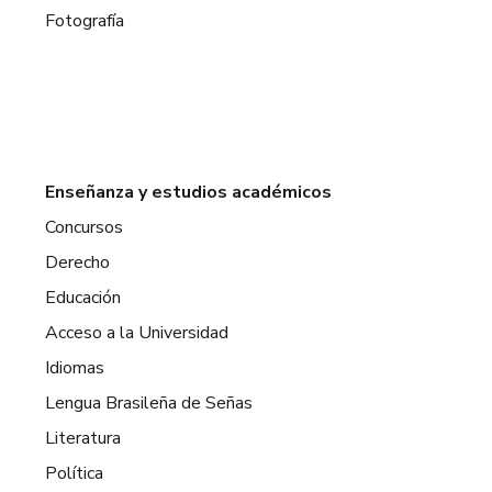
Fotografía
Enseñanza y estudios académicos
Concursos
Derecho
Educación
Acceso a la Universidad
Idiomas
Lengua Brasileña de Señas
Literatura
Política