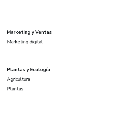
Marketing y Ventas
Marketing digital
Plantas y Ecología
Agricultura
Plantas