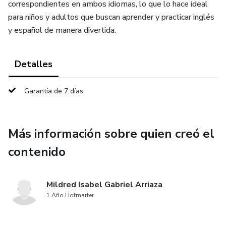
correspondientes en ambos idiomas, lo que lo hace ideal
para niños y adultos que buscan aprender y practicar inglés
y español de manera divertida.
Detalles
Garantía de 7 días
Más información sobre quien creó el
contenido
Mildred Isabel Gabriel Arriaza
1 Año Hotmarter