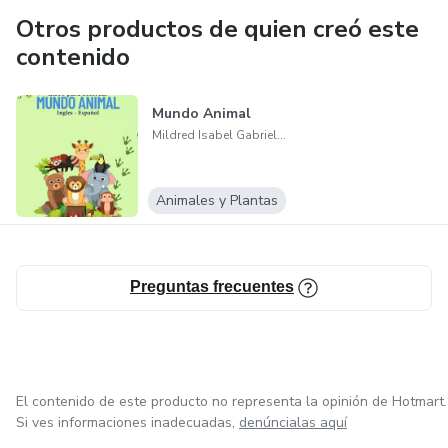
Otros productos de quien creó este
contenido
Mundo Animal
Mildred Isabel Gabriel Arriaza
Animales y Plantas
Preguntas frecuentes
El contenido de este producto no representa la opinión de Hotmart.
Si ves informaciones inadecuadas,
denúncialas aquí