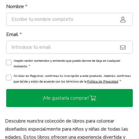
Nombre
*
Email
*
Acepto recibir contenidos y entiendo que puedo darme de baja en cualquier
*
momento.
Al clicar en Registrar, confirmas tu inscripción a este producto. Además, confirmas
*
que leíste y estás de acuerdo con los términos de la
Política de Privacidad
¡Me gustaría comprar!
Descubre nuestra colección de libros para colorear
diseñados especialmente para niños y niñas de todas las
edades. Estos libros ofrecen una experiencia divertida y