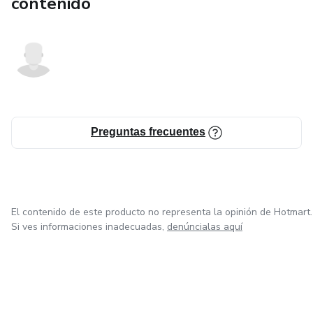
contenido
Preguntas frecuentes
El contenido de este producto no representa la opinión de Hotmart.
Si ves informaciones inadecuadas,
denúncialas aquí