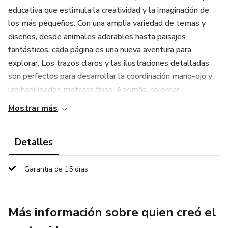
educativa que estimula la creatividad y la imaginación de
los más pequeños. Con una amplia variedad de temas y
diseños, desde animales adorables hasta paisajes
fantásticos, cada página es una nueva aventura para
explorar. Los trazos claros y las ilustraciones detalladas
son perfectos para desarrollar la coordinación mano-ojo y
las habilidades motoras finas. Además, colorear...
Mostrar más
Detalles
Garantía de 15 días
Más información sobre quien creó el