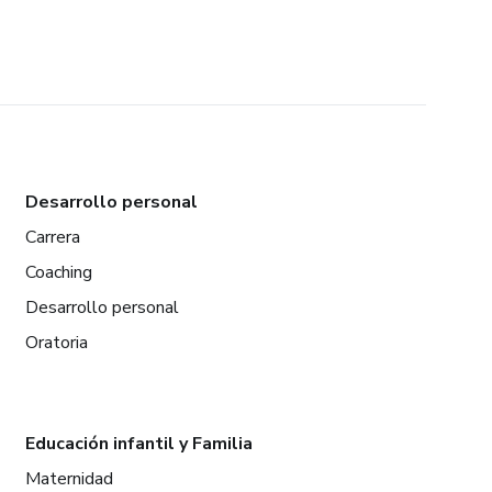
Desarrollo personal
Carrera
Coaching
Desarrollo personal
Oratoria
Educación infantil y Familia
Maternidad