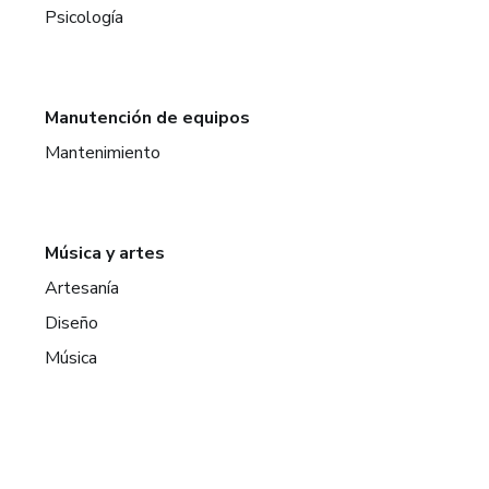
Psicología
Manutención de equipos
Mantenimiento
Música y artes
Artesanía
Diseño
Música