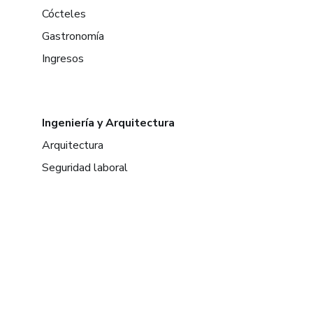
Cócteles
Gastronomía
Ingresos
Ingeniería y Arquitectura
Arquitectura
Seguridad laboral