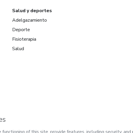
Salud y deportes
Adelgazamiento
Deporte
Fisioterapia
Salud