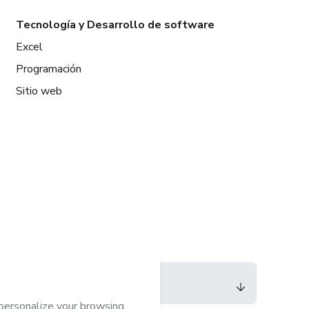
Tecnología y Desarrollo de software
Excel
Programación
Sitio web
Idioma
Español