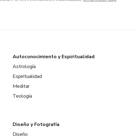
Autoconocimiento y Espiritualidad
Astrología
Espiritualidad
Meditar
Teología
Diseño y Fotografía
Diseño