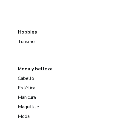
Hobbies
Turismo
Moda y belleza
Cabello
Estética
Manicura
Maquillaje
Moda