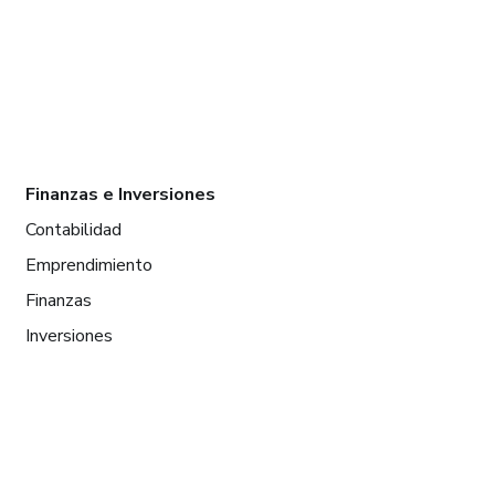
Finanzas e Inversiones
Contabilidad
Emprendimiento
Finanzas
Inversiones