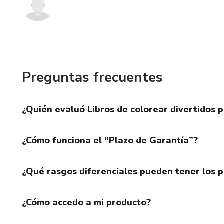
Preguntas frecuentes
¿Quién evaluó Libros de colorear divertidos 
¿Cómo funciona el “Plazo de Garantía”?
¿Qué rasgos diferenciales pueden tener los 
¿Cómo accedo a mi producto?