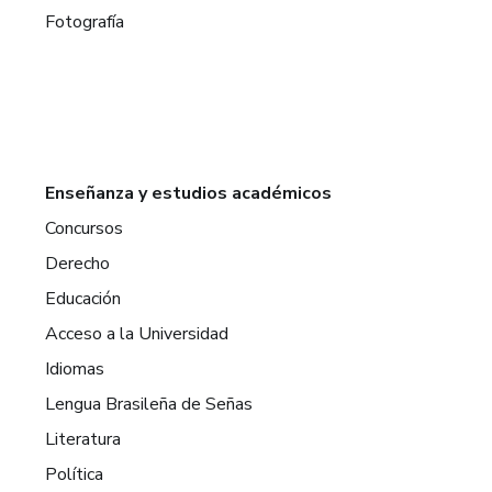
Fotografía
Enseñanza y estudios académicos
Concursos
Derecho
Educación
Acceso a la Universidad
Idiomas
Lengua Brasileña de Señas
Literatura
Política