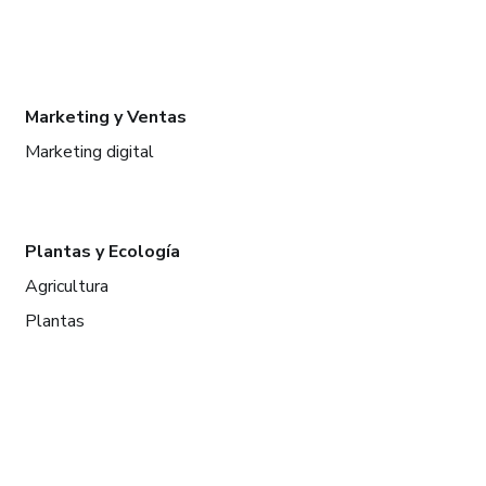
Marketing y Ventas
Marketing digital
Plantas y Ecología
Agricultura
Plantas