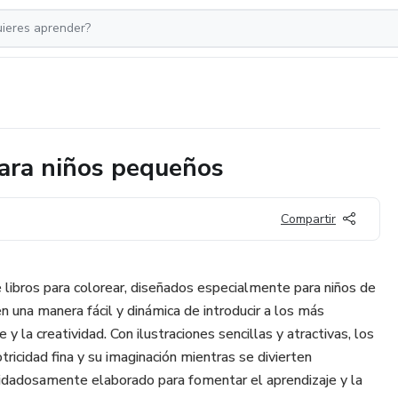
para niños pequeños
Compartir
 libros para colorear, diseñados especialmente para niños de
en una manera fácil y dinámica de introducir a los más
 la creatividad. Con ilustraciones sencillas y atractivas, los
tricidad fina y su imaginación mientras se divierten
uidadosamente elaborado para fomentar el aprendizaje y la