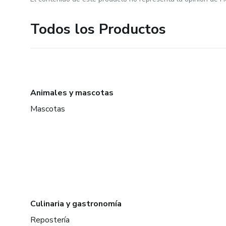
Todos los Productos
Animales y mascotas
Mascotas
Culinaria y gastronomía
Repostería