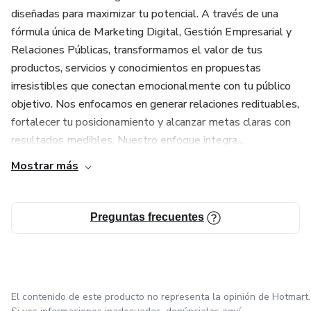
diseñadas para maximizar tu potencial. A través de una
fórmula única de Marketing Digital, Gestión Empresarial y
Relaciones Públicas, transformamos el valor de tus
productos, servicios y conocimientos en propuestas
irresistibles que conectan emocionalmente con tu público
objetivo. Nos enfocamos en generar relaciones redituables,
fortalecer tu posicionamiento y alcanzar metas claras con
resultados medibles. Nuestro enfoque integra...
Mostrar más
Preguntas frecuentes
El contenido de este producto no representa la opinión de Hotmart.