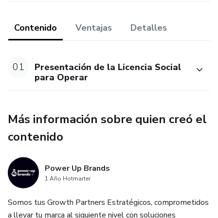
Contenido
Ventajas
Detalles
01
Presentación de la Licencia Social
para Operar
Más información sobre quien creó el
contenido
Power Up Brands
1 Año Hotmarter
Somos tus Growth Partners Estratégicos, comprometidos
a llevar tu marca al siguiente nivel con soluciones