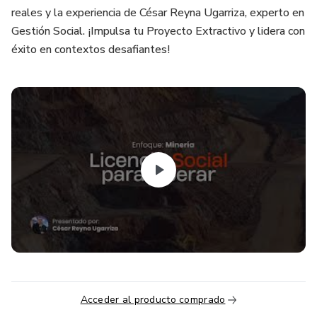
reales y la experiencia de César Reyna Ugarriza, experto en
Gestión Social. ¡Impulsa tu Proyecto Extractivo y lidera con
éxito en contextos desafiantes!
Acceder al producto comprado