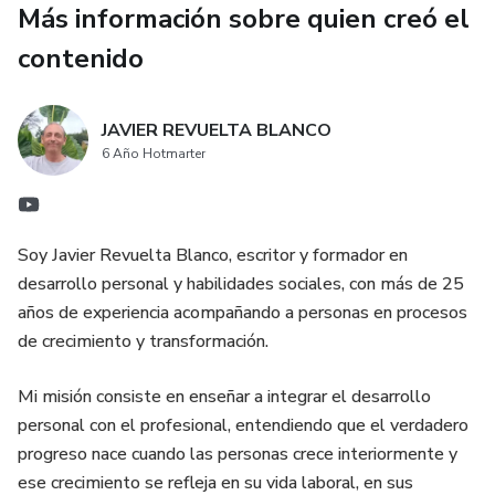
Más información sobre quien creó el
contenido
JAVIER REVUELTA BLANCO
6 Año Hotmarter
Soy Javier Revuelta Blanco, escritor y formador en
desarrollo personal y habilidades sociales, con más de 25
años de experiencia acompañando a personas en procesos
de crecimiento y transformación.
Mi misión consiste en enseñar a integrar el desarrollo
personal con el profesional, entendiendo que el verdadero
progreso nace cuando las personas crece interiormente y
ese crecimiento se refleja en su vida laboral, en sus