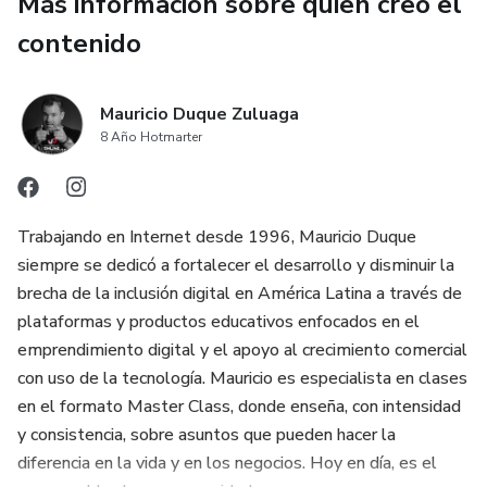
Más información sobre quien creó el
contenido
Mauricio Duque Zuluaga
8 Año Hotmarter
Trabajando en Internet desde 1996, Mauricio Duque
siempre se dedicó a fortalecer el desarrollo y disminuir la
brecha de la inclusión digital en América Latina a través de
plataformas y productos educativos enfocados en el
emprendimiento digital y el apoyo al crecimiento comercial
con uso de la tecnología. Mauricio es especialista en clases
en el formato Master Class, donde enseña, con intensidad
y consistencia, sobre asuntos que pueden hacer la
diferencia en la vida y en los negocios. Hoy en día, es el