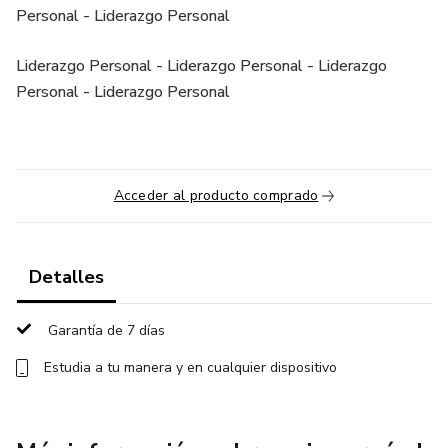
Personal - Liderazgo Personal
Liderazgo Personal - Liderazgo Personal - Liderazgo
Personal - Liderazgo Personal
Acceder al producto comprado
Detalles
Garantía de 7 días
Estudia a tu manera y en cualquier dispositivo