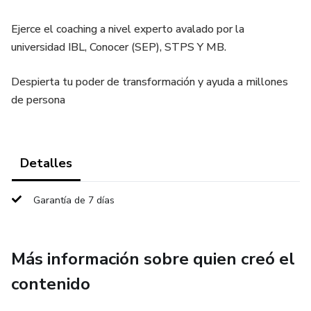
Ejerce el coaching a nivel experto avalado por la
universidad IBL, Conocer (SEP), STPS Y MB.
Despierta tu poder de transformación y ayuda a millones
de persona
Detalles
Garantía de 7 días
Más información sobre quien creó el
contenido