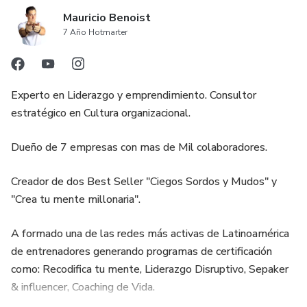
Mauricio Benoist
7 Año Hotmarter
Experto en Liderazgo y emprendimiento. Consultor
estratégico en Cultura organizacional.
Dueño de 7 empresas con mas de Mil colaboradores.
Creador de dos Best Seller "Ciegos Sordos y Mudos" y
"Crea tu mente millonaria".
A formado una de las redes más activas de Latinoamérica
de entrenadores generando programas de certificación
como: Recodifica tu mente, Liderazgo Disruptivo, Sepaker
& influencer, Coaching de Vida.