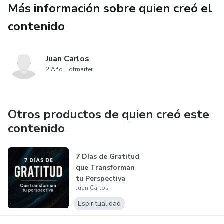
Más información sobre quien creó el
contenido
Juan Carlos
2 Año Hotmarter
Otros productos de quien creó este
contenido
7 Días de Gratitud
que Transforman
tu Perspectiva
Juan Carlos
Espiritualidad