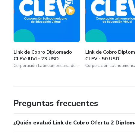
Link de Cobro Diplomado
Link de Cobro Diplo
CLEV-JUVI - 23 USD
CLEV - 50 USD
Corporación Latinoamericana de Educación Virtual
Preguntas frecuentes
¿Quién evaluó Link de Cobro Oferta 2 Diplo