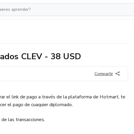
mados CLEV - 38 USD
Compartir
ar el link de pago a través de la plataforma de Hotmart, te
cer el pago de cuaquier diplomado.
 de las transacciones.