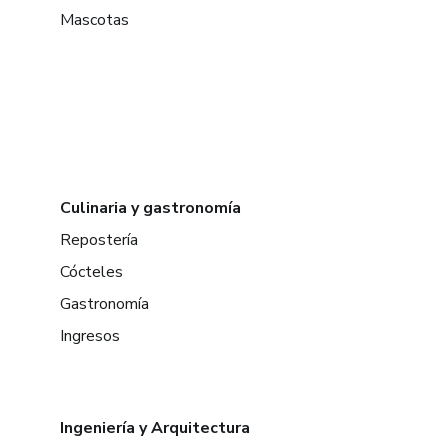
Mascotas
Culinaria y gastronomía
Repostería
Cócteles
Gastronomía
Ingresos
Ingeniería y Arquitectura