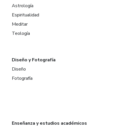
Astrología
Espiritualidad
Meditar
Teología
Diseño y Fotografía
Diseño
Fotografía
Enseñanza y estudios académicos