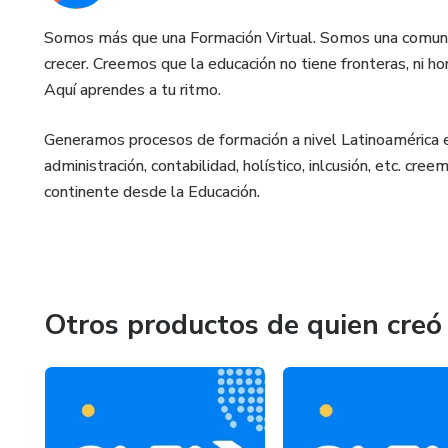
Somos más que una Formación Virtual. Somos una comunid
crecer. Creemos que la educación no tiene fronteras, ni ho
Aquí aprendes a tu ritmo.
Generamos procesos de formación a nivel Latinoamérica en 
administración, contabilidad, holístico, inlcusión, etc. c
continente desde la Educación.
Otros productos de quien creó