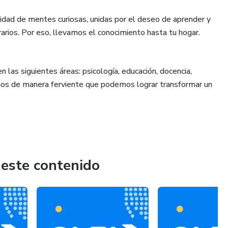
ad de mentes curiosas, unidas por el deseo de aprender y
rarios. Por eso, llevamos el conocimiento hasta tu hogar.
las siguientes áreas: psicología, educación, docencia,
reemos de manera ferviente que podemos lograr transformar un
 este contenido