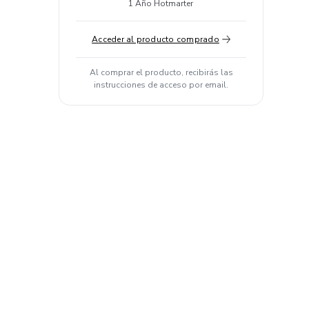
1 Año Hotmarter
Acceder al producto comprado
Al comprar el producto, recibirás las
instrucciones de acceso por email.