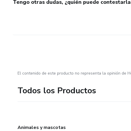
Tengo otras dudas, ¿quién puede contestarla
El contenido de este producto no representa la opinión de H
Todos los Productos
Animales y mascotas