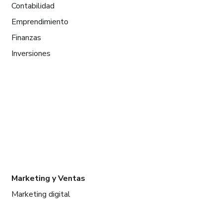
Contabilidad
Emprendimiento
Finanzas
Inversiones
Marketing y Ventas
Marketing digital