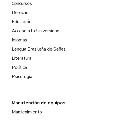
Concursos
Derecho
Educación
Acceso a la Universidad
Idiomas
Lengua Brasileña de Señas
Literatura
Política
Psicología
Manutención de equipos
Mantenimiento