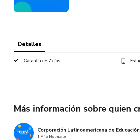
Detalles
Garantía de 7 días
Estu
Más información sobre quien c
Corporación Latinoamericana de Educación 
1 Año Hotmarter