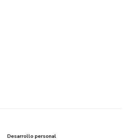
Desarrollo personal