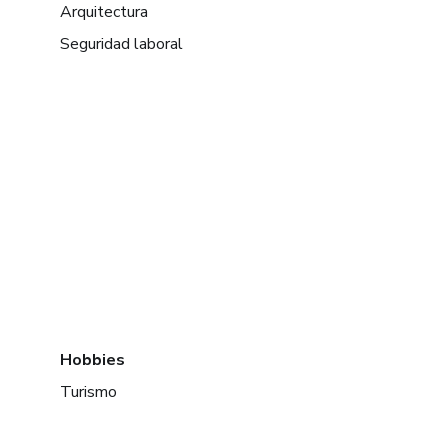
Arquitectura
Seguridad laboral
Hobbies
Turismo