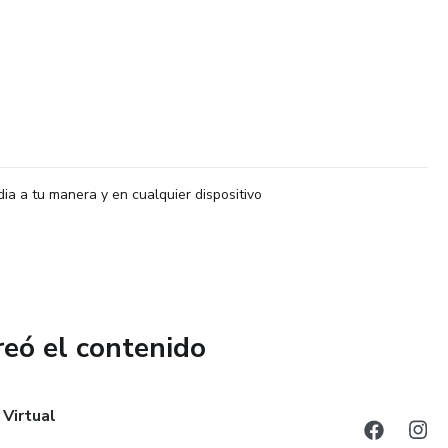
dia a tu manera y en cualquier dispositivo
reó el contenido
Virtual