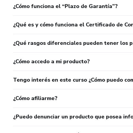
¿Cómo funciona el “Plazo de Garantía”?
¿Qué es y cómo funciona el Certificado de Con
¿Qué rasgos diferenciales pueden tener los 
¿Cómo accedo a mi producto?
Tengo interés en este curso ¿Cómo puedo co
¿Cómo afiliarme?
¿Puedo denunciar un producto que posea inf