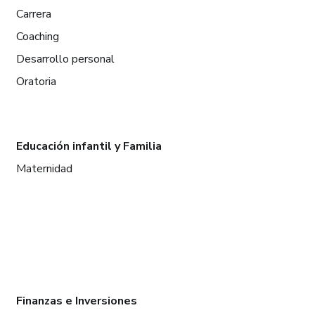
Carrera
Coaching
Desarrollo personal
Oratoria
Educación infantil y Familia
Maternidad
Finanzas e Inversiones