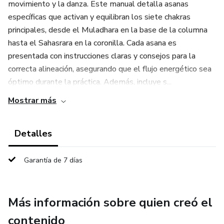
movimiento y la danza. Este manual detalla asanas
específicas que activan y equilibran los siete chakras
principales, desde el Muladhara en la base de la columna
hasta el Sahasrara en la coronilla. Cada asana es
presentada con instrucciones claras y consejos para la
correcta alineación, asegurando que el flujo energético sea
óptimo durante la práctica. Además, incluye s...
Mostrar más
Detalles
Garantía de 7 días
Más información sobre quien creó el
contenido