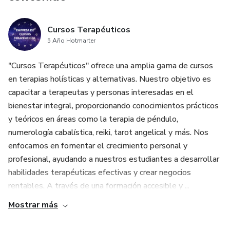
Cursos Terapéuticos
5 Año Hotmarter
"Cursos Terapéuticos" ofrece una amplia gama de cursos
en terapias holísticas y alternativas. Nuestro objetivo es
capacitar a terapeutas y personas interesadas en el
bienestar integral, proporcionando conocimientos prácticos
y teóricos en áreas como la terapia de péndulo,
numerología cabalística, reiki, tarot angelical y más. Nos
enfocamos en fomentar el crecimiento personal y
profesional, ayudando a nuestros estudiantes a desarrollar
habilidades terapéuticas efectivas y crear negocios
rentables. A través de una formación accesible y ...
Mostrar más