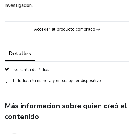
investigacion.
Acceder al producto comprado
Detalles
Garantía de 7 días
Estudia a tu manera y en cualquier dispositivo
Más información sobre quien creó el
contenido