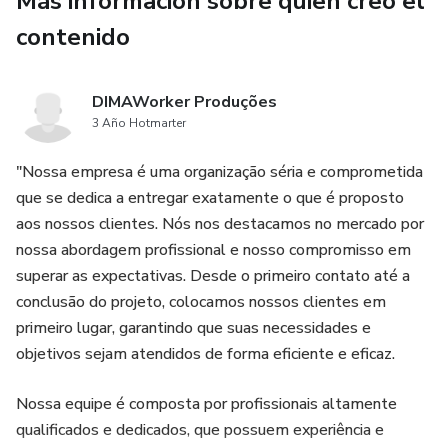
Más información sobre quien creó el
contenido
DIMAWorker Produções
3 Año Hotmarter
"Nossa empresa é uma organização séria e comprometida
que se dedica a entregar exatamente o que é proposto
aos nossos clientes. Nós nos destacamos no mercado por
nossa abordagem profissional e nosso compromisso em
superar as expectativas. Desde o primeiro contato até a
conclusão do projeto, colocamos nossos clientes em
primeiro lugar, garantindo que suas necessidades e
objetivos sejam atendidos de forma eficiente e eficaz.
Nossa equipe é composta por profissionais altamente
qualificados e dedicados, que possuem experiência e