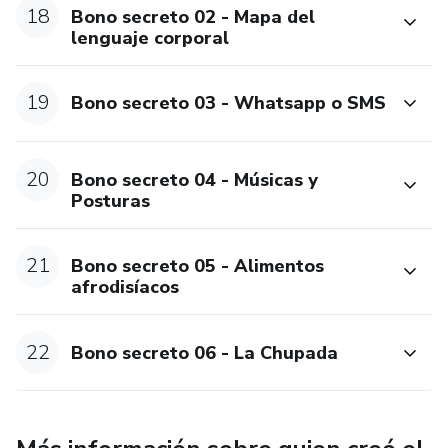
18
Bono secreto 02 - Mapa del
lenguaje corporal
19
Bono secreto 03 - Whatsapp o SMS
20
Bono secreto 04 - Músicas y
Posturas
21
Bono secreto 05 - Alimentos
afrodisíacos
22
Bono secreto 06 - La Chupada