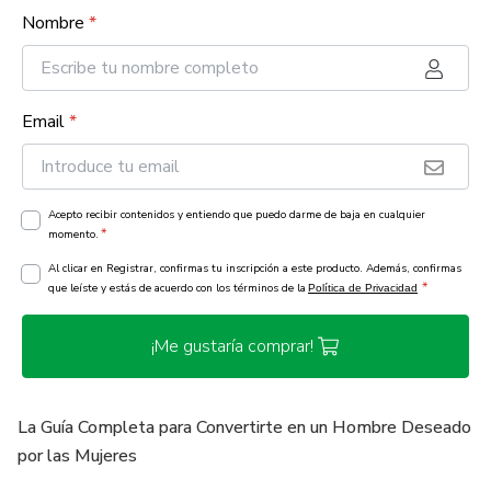
Nombre
*
Email
*
Acepto recibir contenidos y entiendo que puedo darme de baja en cualquier
*
momento.
Al clicar en Registrar, confirmas tu inscripción a este producto. Además, confirmas
*
que leíste y estás de acuerdo con los términos de la
Política de Privacidad
¡Me gustaría comprar!
La Guía Completa para Convertirte en un Hombre Deseado
por las Mujeres