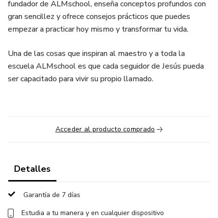
fundador de ALMschool, enseña conceptos profundos con
gran sencillez y ofrece consejos prácticos que puedes
empezar a practicar hoy mismo y transformar tu vida.
Una de las cosas que inspiran al maestro y a toda la
escuela ALMschool es que cada seguidor de Jesús pueda
ser capacitado para vivir su propio llamado.
Acceder al producto comprado
Detalles
Garantía de 7 días
Estudia a tu manera y en cualquier dispositivo