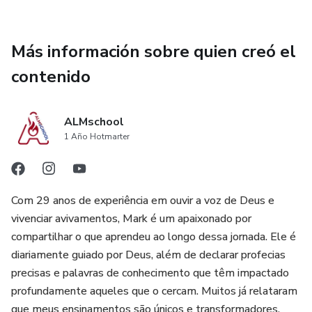
Más información sobre quien creó el
contenido
ALMschool
1 Año Hotmarter
Com 29 anos de experiência em ouvir a voz de Deus e
vivenciar avivamentos, Mark é um apaixonado por
compartilhar o que aprendeu ao longo dessa jornada. Ele é
diariamente guiado por Deus, além de declarar profecias
precisas e palavras de conhecimento que têm impactado
profundamente aqueles que o cercam. Muitos já relataram
que meus ensinamentos são únicos e transformadores,