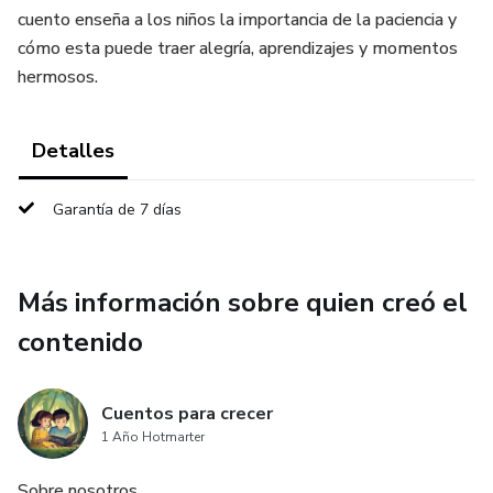
cuento enseña a los niños la importancia de la paciencia y
cómo esta puede traer alegría, aprendizajes y momentos
hermosos.
Detalles
Garantía de 7 días
Más información sobre quien creó el
contenido
Cuentos para crecer
1 Año Hotmarter
Sobre nosotros