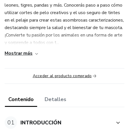
leones, tigres, pandas y más. Conocerás paso a paso cómo
utilizar cortes de pelo creativos y el uso seguro de tintes
en el pelaje para crear estas asombrosas caracterizaciones,
destacando siempre la salud y el bienestar de tu mascota.
¡Convierte tu pasión por los animales en una forma de arte
y sorprende a todos con t...
Mostrar más
Acceder al producto comprado
Contenido
Detalles
01
INTRODUCCIÓN