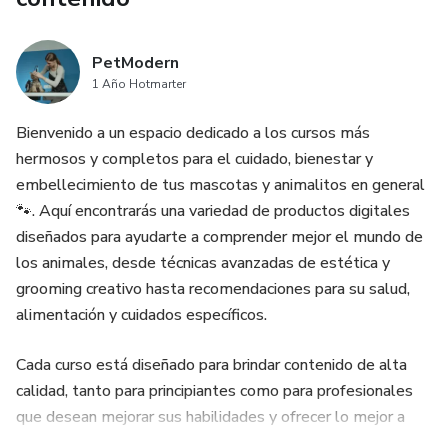
PetModern
1 Año Hotmarter
Bienvenido a un espacio dedicado a los cursos más
hermosos y completos para el cuidado, bienestar y
embellecimiento de tus mascotas y animalitos en general
🐾. Aquí encontrarás una variedad de productos digitales
diseñados para ayudarte a comprender mejor el mundo de
los animales, desde técnicas avanzadas de estética y
grooming creativo hasta recomendaciones para su salud,
alimentación y cuidados específicos.
Cada curso está diseñado para brindar contenido de alta
calidad, tanto para principiantes como para profesionales
que desean mejorar sus habilidades y ofrecer lo mejor a
sus clientes o compañeros peludos 🐶🐱. Con acceso a