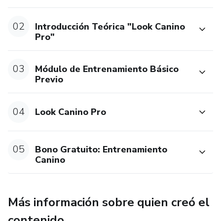
02
Introducción Teórica "Look Canino
Pro"
03
Módulo de Entrenamiento Básico
Previo
04
Look Canino Pro
05
Bono Gratuito: Entrenamiento
Canino
Más información sobre quien creó el
contenido