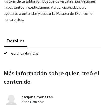
historia de la Biblia con bosquejos visuales, ilustraciones
impactantes y explicaciones claras, diseñadas para
ayudarte a entender y aplicar la Palabra de Dios como
nunca antes.
Detalles
Garantía de 7 días
Más información sobre quien creó el
contenido
nadjane menezes
7 Año Hotmarter