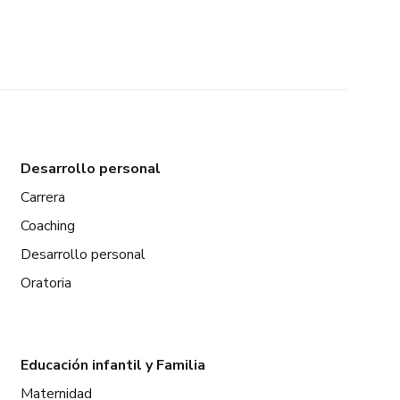
Desarrollo personal
Carrera
Coaching
Desarrollo personal
Oratoria
Educación infantil y Familia
Maternidad