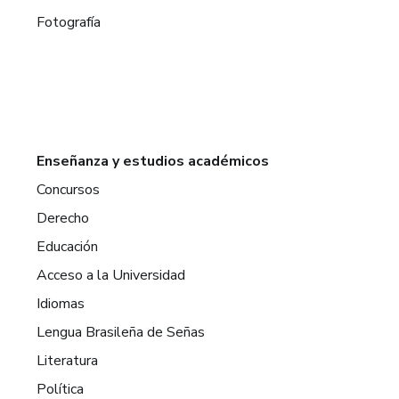
Fotografía
Enseñanza y estudios académicos
Concursos
Derecho
Educación
Acceso a la Universidad
Idiomas
Lengua Brasileña de Señas
Literatura
Política