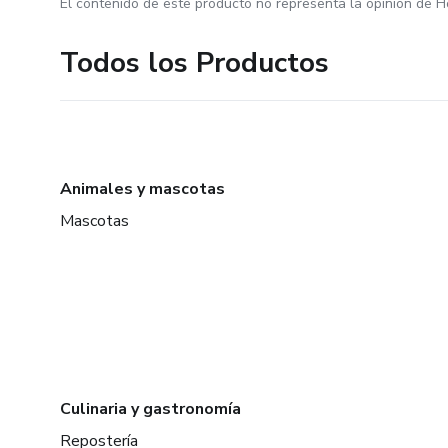
El contenido de este producto no representa la opinión de H
Todos los Productos
Animales y mascotas
Mascotas
Culinaria y gastronomía
Repostería