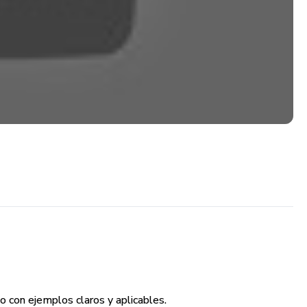
o con ejemplos claros y aplicables.