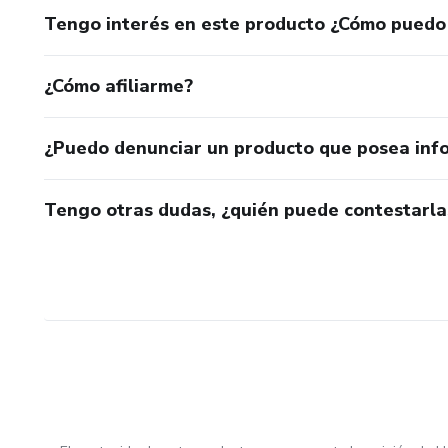
Tengo interés en este producto ¿Cómo puedo
¿Cómo afiliarme?
¿Puedo denunciar un producto que posea inf
Tengo otras dudas, ¿quién puede contestarla