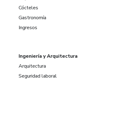
Cócteles
Gastronomía
Ingresos
Ingeniería y Arquitectura
Arquitectura
Seguridad laboral