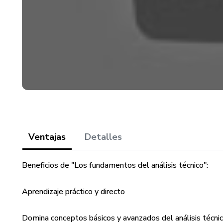
Ventajas
Detalles
Beneficios de "Los fundamentos del análisis técnico":
Aprendizaje práctico y directo
Domina conceptos básicos y avanzados del análisis técnic