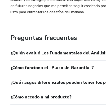
en futuros negocios que me permitan seguir creciendo pr
listo para enfrentar los desafíos del mañana.
Preguntas frecuentes
¿Quién evaluó Los Fundamentales del Análisi
¿Cómo funciona el “Plazo de Garantía”?
¿Qué rasgos diferenciales pueden tener los 
¿Cómo accedo a mi producto?