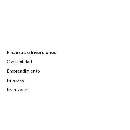
Finanzas e Inversiones
Contabilidad
Emprendimiento
Finanzas
Inversiones