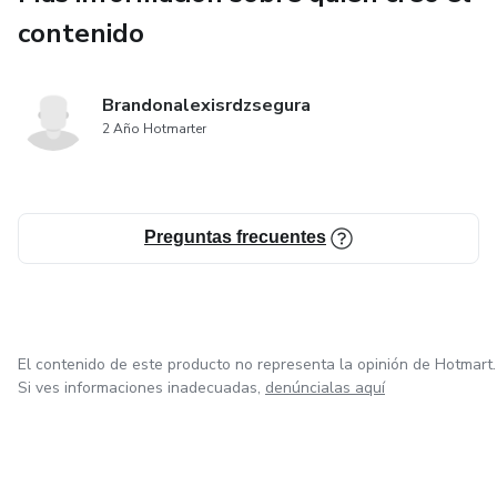
contenido
Brandonalexisrdzsegura
2 Año Hotmarter
Preguntas frecuentes
El contenido de este producto no representa la opinión de Hotmart.
Si ves informaciones inadecuadas,
denúncialas aquí