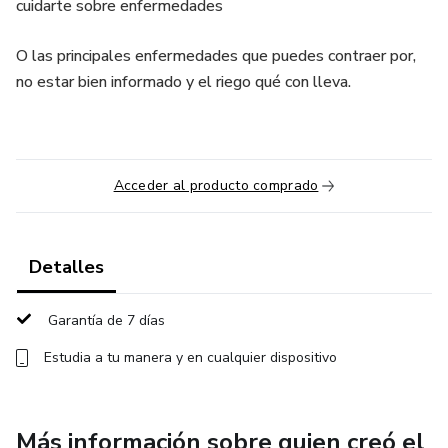
cuidarte sobre enfermedades
O las principales enfermedades que puedes contraer por,
no estar bien informado y el riego qué con lleva.
Acceder al producto comprado
Detalles
Garantía de 7 días
Estudia a tu manera y en cualquier dispositivo
Más información sobre quien creó el