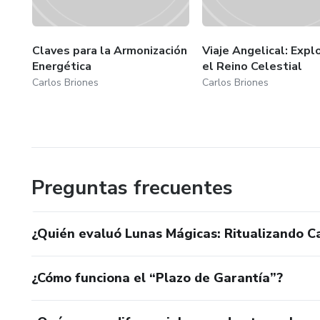
Claves para la Armonización
Viaje Angelical: Expl
Energética
el Reino Celestial
Carlos Briones
Carlos Briones
Preguntas frecuentes
¿Quién evaluó Lunas Mágicas: Ritualizando C
¿Cómo funciona el “Plazo de Garantía”?