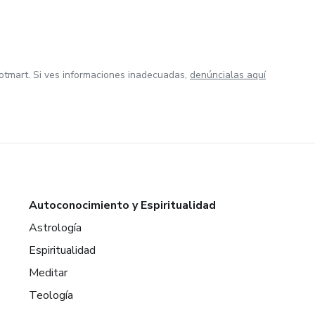
otmart. Si ves informaciones inadecuadas,
denúncialas aquí
Autoconocimiento y Espiritualidad
Astrología
Espiritualidad
Meditar
Teología