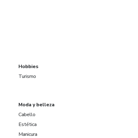
Hobbies
Turismo
Moda y belleza
Cabello
Estética
Manicura