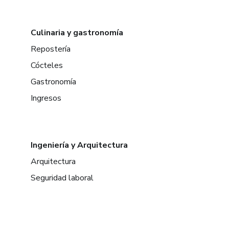
Culinaria y gastronomía
Repostería
Cócteles
Gastronomía
Ingresos
Ingeniería y Arquitectura
Arquitectura
Seguridad laboral