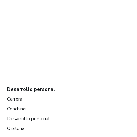
Desarrollo personal
Carrera
Coaching
Desarrollo personal
Oratoria