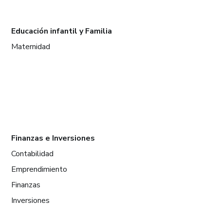
Educación infantil y Familia
Maternidad
Finanzas e Inversiones
Contabilidad
Emprendimiento
Finanzas
Inversiones