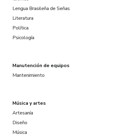
Lengua Brasileña de Señas
Literatura
Política
Psicología
Manutención de equipos
Mantenimiento
Música y artes
Artesanía
Diseño
Música