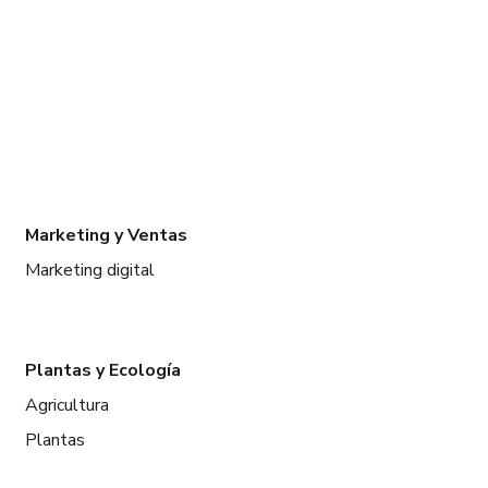
Marketing y Ventas
Marketing digital
Plantas y Ecología
Agricultura
Plantas