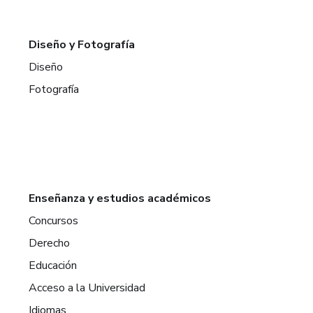
Diseño y Fotografía
Diseño
Fotografía
Enseñanza y estudios académicos
Concursos
Derecho
Educación
Acceso a la Universidad
Idiomas