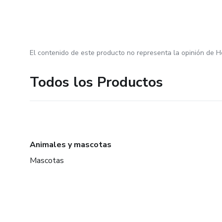
El contenido de este producto no representa la opinión de H
Todos los Productos
Animales y mascotas
Mascotas