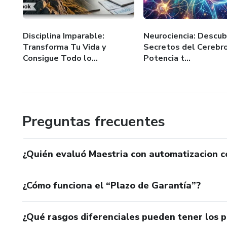
Disciplina Imparable:
Neurociencia: Descub
Transforma Tu Vida y
Secretos del Cerebro
Consigue Todo lo...
Potencia t...
Preguntas frecuentes
¿Quién evaluó Maestria con automatizacion 
¿Cómo funciona el “Plazo de Garantía”?
¿Qué rasgos diferenciales pueden tener los 