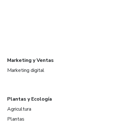
Marketing y Ventas
Marketing digital
Plantas y Ecología
Agricultura
Plantas