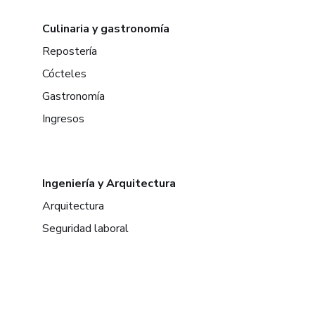
Culinaria y gastronomía
Repostería
Cócteles
Gastronomía
Ingresos
Ingeniería y Arquitectura
Arquitectura
Seguridad laboral