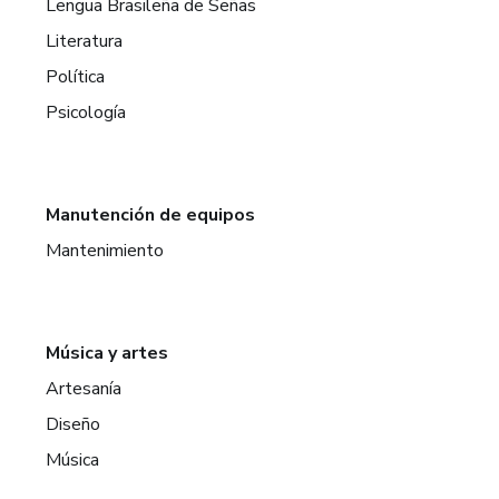
Lengua Brasileña de Señas
Literatura
Política
Psicología
Manutención de equipos
Mantenimiento
Música y artes
Artesanía
Diseño
Música