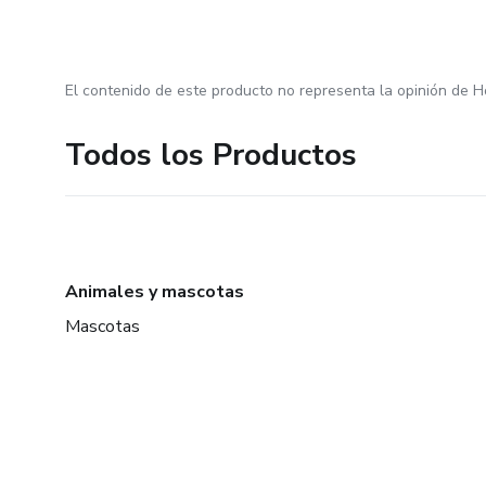
El contenido de este producto no representa la opinión de H
Todos los Productos
Animales y mascotas
Mascotas