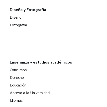
Diseño y Fotografía
Diseño
Fotografía
Enseñanza y estudios académicos
Concursos
Derecho
Educación
Acceso a la Universidad
Idiomas