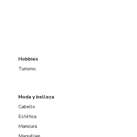
Hobbies
Turismo
Moda y belleza
Cabello
Estética
Manicura
Maquillaje