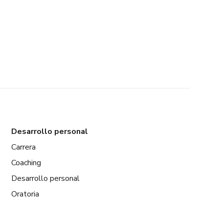
Desarrollo personal
Carrera
Coaching
Desarrollo personal
Oratoria