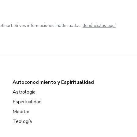
otmart. Si ves informaciones inadecuadas,
denúncialas aquí
Autoconocimiento y Espiritualidad
Astrología
Espiritualidad
Meditar
Teología