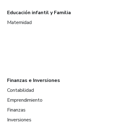
Educación infantil y Familia
Maternidad
Finanzas e Inversiones
Contabilidad
Emprendimiento
Finanzas
Inversiones