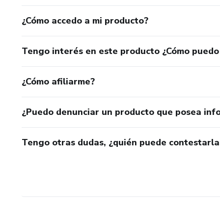
¿Cómo accedo a mi producto?
Tengo interés en este producto ¿Cómo puedo
¿Cómo afiliarme?
¿Puedo denunciar un producto que posea inf
Tengo otras dudas, ¿quién puede contestarla