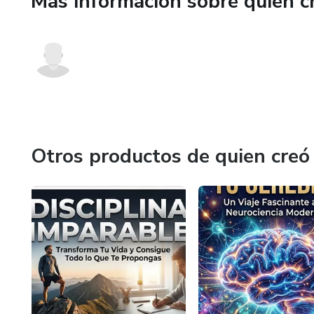
Más información sobre quien c
Otros productos de quien creó