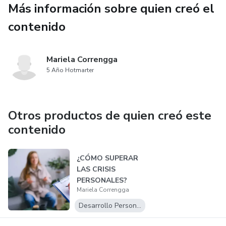
Más información sobre quien creó el
contenido
Mariela Correngga
5 Año Hotmarter
Otros productos de quien creó este
contenido
¿CÓMO SUPERAR
LAS CRISIS
PERSONALES?
Mariela Correngga
Desarrollo Personal