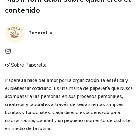
contenido
Paperella
🌿 Sobre Paperella.
Paperella nace del amor por la organización, la estética y
el bienestar cotidiano. Es una marca de papelería que busca
acompañar a las personas en sus procesos personales,
creativos y laborales a través de herramientas simples,
bonitas y funcionales. Cada diseño está pensado para
inspirar calma, claridad y un pequeño momento de disfrute
en medio de la rutina.