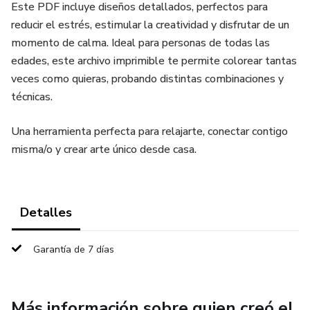
Este PDF incluye diseños detallados, perfectos para
reducir el estrés, estimular la creatividad y disfrutar de un
momento de calma. Ideal para personas de todas las
edades, este archivo imprimible te permite colorear tantas
veces como quieras, probando distintas combinaciones y
técnicas.
Una herramienta perfecta para relajarte, conectar contigo
misma/o y crear arte único desde casa.
Detalles
Garantía de 7 días
Más información sobre quien creó el