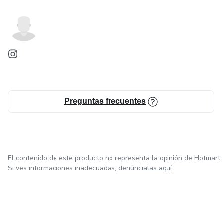
Preguntas frecuentes
El contenido de este producto no representa la opinión de Hotmart.
Si ves informaciones inadecuadas,
denúncialas aquí