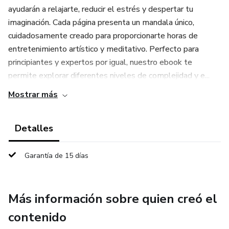
ayudarán a relajarte, reducir el estrés y despertar tu
imaginación. Cada página presenta un mandala único,
cuidadosamente creado para proporcionarte horas de
entretenimiento artístico y meditativo. Perfecto para
principiantes y expertos por igual, nuestro ebook te
permite explorar diferentes niveles de complejidad y e...
Mostrar más
Detalles
Garantía de 15 días
Más información sobre quien creó el
contenido