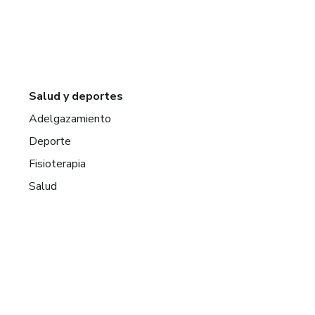
Salud y deportes
Adelgazamiento
Deporte
Fisioterapia
Salud