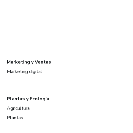
Marketing y Ventas
Marketing digital
Plantas y Ecología
Agricultura
Plantas