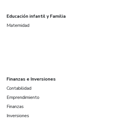
Educación infantil y Familia
Maternidad
Finanzas e Inversiones
Contabilidad
Emprendimiento
Finanzas
Inversiones