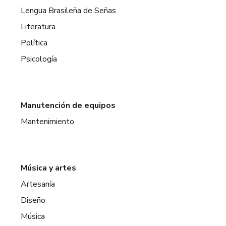
Lengua Brasileña de Señas
Literatura
Política
Psicología
Manutención de equipos
Mantenimiento
Música y artes
Artesanía
Diseño
Música