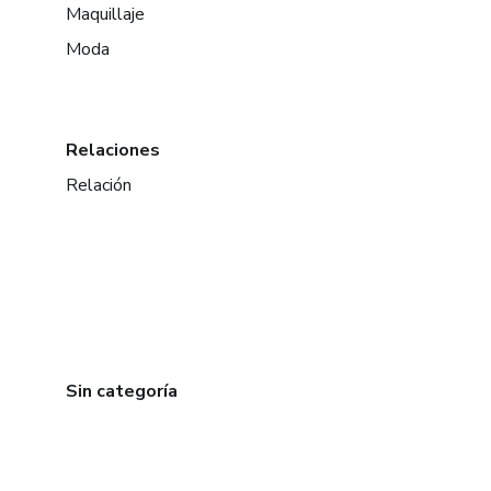
Maquillaje
Moda
Relaciones
Relación
Sin categoría