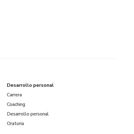
Desarrollo personal
Carrera
Coaching
Desarrollo personal
Oratoria