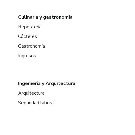
Culinaria y gastronomía
Repostería
Cócteles
Gastronomía
Ingresos
Ingeniería y Arquitectura
Arquitectura
Seguridad laboral