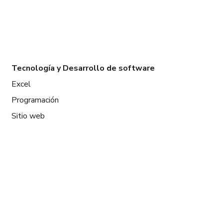
Tecnología y Desarrollo de software
Excel
Programación
Sitio web