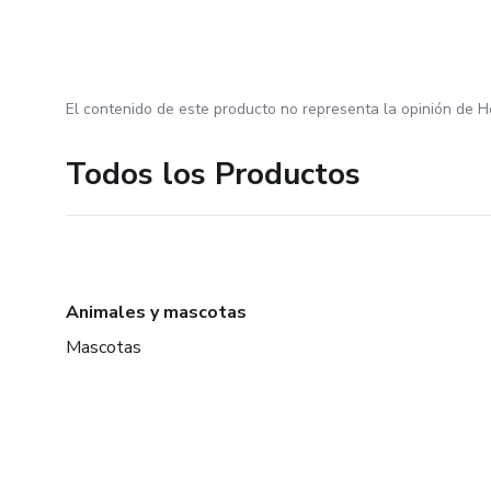
El contenido de este producto no representa la opinión de H
Todos los Productos
Animales y mascotas
Mascotas