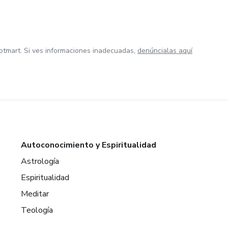
otmart. Si ves informaciones inadecuadas,
denúncialas aquí
Autoconocimiento y Espiritualidad
Astrología
Espiritualidad
Meditar
Teología