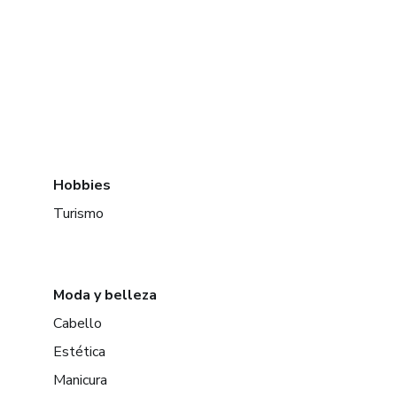
Hobbies
Turismo
Moda y belleza
Cabello
Estética
Manicura