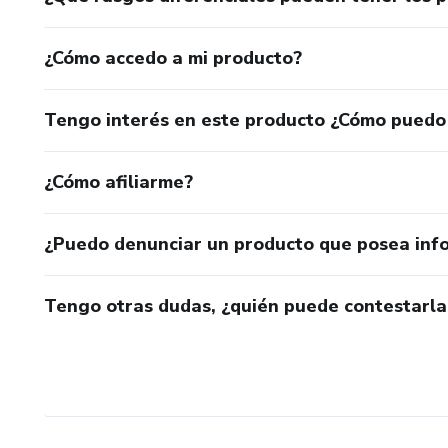
¿Cómo accedo a mi producto?
Tengo interés en este producto ¿Cómo puedo
¿Cómo afiliarme?
¿Puedo denunciar un producto que posea inf
Tengo otras dudas, ¿quién puede contestarla