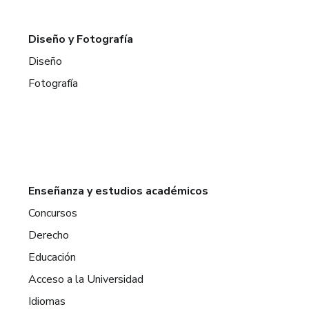
Diseño y Fotografía
Diseño
Fotografía
Enseñanza y estudios académicos
Concursos
Derecho
Educación
Acceso a la Universidad
Idiomas