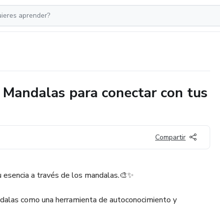
: Mandalas para conectar con tus
Compartir
u esencia a través de los mandalas.🎨✨
dalas como una herramienta de autoconocimiento y