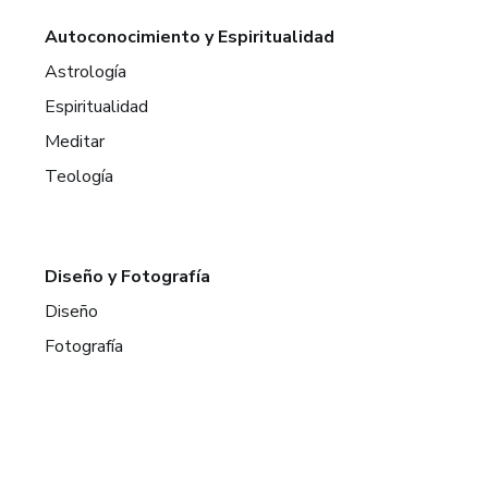
Autoconocimiento y Espiritualidad
Astrología
Espiritualidad
Meditar
Teología
Diseño y Fotografía
Diseño
Fotografía