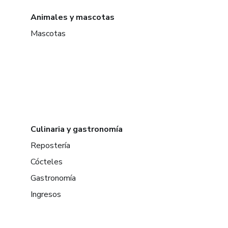
Animales y mascotas
Mascotas
Culinaria y gastronomía
Repostería
Cócteles
Gastronomía
Ingresos