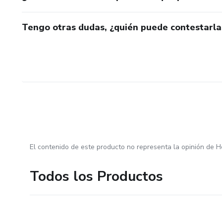
Tengo otras dudas, ¿quién puede contestarla
El contenido de este producto no representa la opinión de H
Todos los Productos