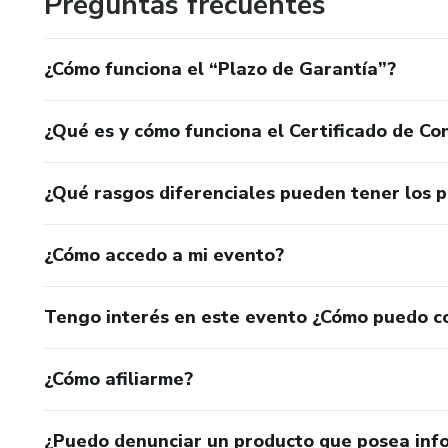
Preguntas frecuentes
¿Cómo funciona el “Plazo de Garantía”?
¿Qué es y cómo funciona el Certificado de Con
¿Qué rasgos diferenciales pueden tener los 
¿Cómo accedo a mi evento?
Tengo interés en este evento ¿Cómo puedo c
¿Cómo afiliarme?
¿Puedo denunciar un producto que posea inf