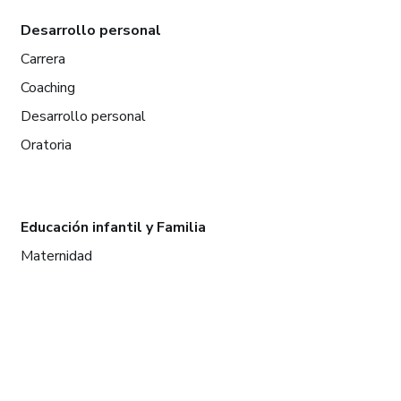
Desarrollo personal
Carrera
Coaching
Desarrollo personal
Oratoria
Educación infantil y Familia
Maternidad