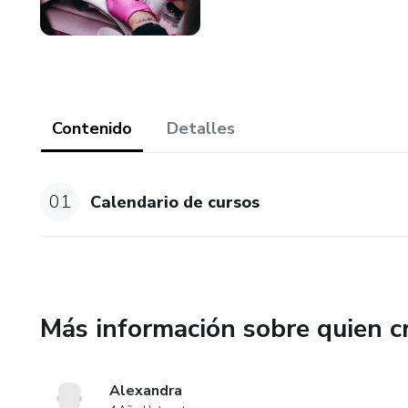
Contenido
Detalles
01
Calendario de cursos
Más información sobre quien c
Alexandra