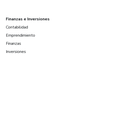
Finanzas e Inversiones
Contabilidad
Emprendimiento
Finanzas
Inversiones