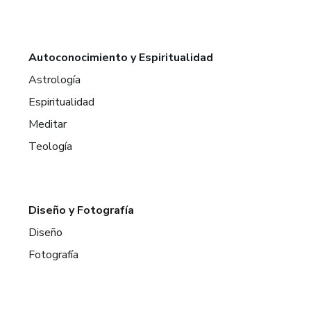
Autoconocimiento y Espiritualidad
Astrología
Espiritualidad
Meditar
Teología
Diseño y Fotografía
Diseño
Fotografía