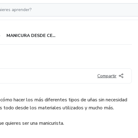
MANICURA DESDE CERO.
Compartir
cómo hacer los más diferentes tipos de uñas sin necesidad
s todo desde los materiales utilizados y mucho más.
ue quieres ser una manicurista.