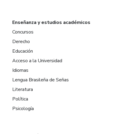
Enseñanza y estudios académicos
Concursos
Derecho
Educación
Acceso a la Universidad
Idiomas
Lengua Brasileña de Señas
Literatura
Política
Psicología