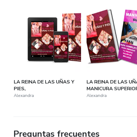
LA REINA DE LAS UÑAS Y
LA REINA DE LAS UÑ
PIES,
MANICURA SUPERIO
Alexandra
Alexandra
Preguntas frecuentes