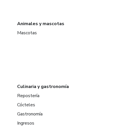
Animales y mascotas
Mascotas
Culinaria y gastronomía
Repostería
Cócteles
Gastronomía
Ingresos