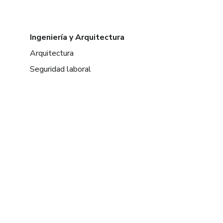
Ingeniería y Arquitectura
Arquitectura
Seguridad laboral