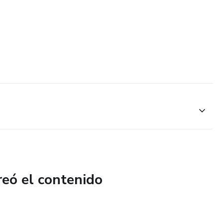
reó el contenido