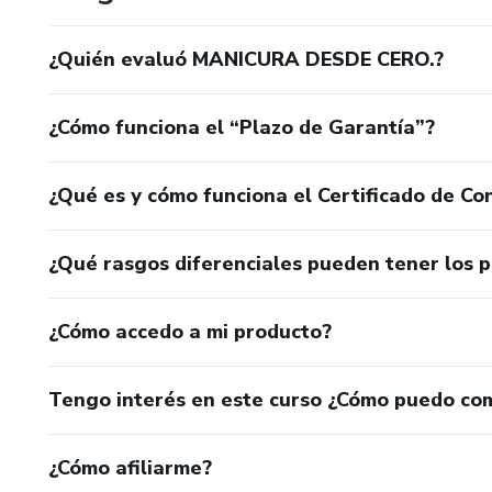
¿Quién evaluó MANICURA DESDE CERO.?
¿Cómo funciona el “Plazo de Garantía”?
¿Qué es y cómo funciona el Certificado de Con
¿Qué rasgos diferenciales pueden tener los 
¿Cómo accedo a mi producto?
Tengo interés en este curso ¿Cómo puedo co
¿Cómo afiliarme?