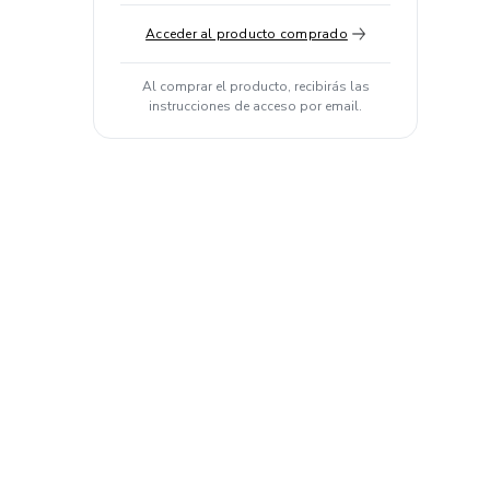
Acceder al producto comprado
Al comprar el producto, recibirás las
instrucciones de acceso por email.