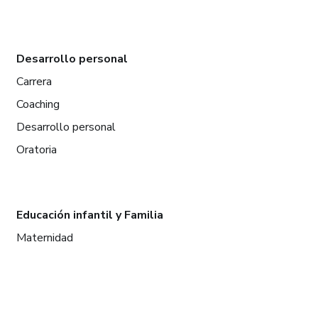
Desarrollo personal
Carrera
Coaching
Desarrollo personal
Oratoria
Educación infantil y Familia
Maternidad