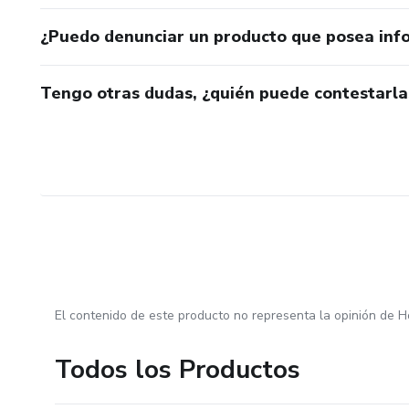
¿Puedo denunciar un producto que posea inf
Tengo otras dudas, ¿quién puede contestarla
El contenido de este producto no representa la opinión de H
Todos los Productos