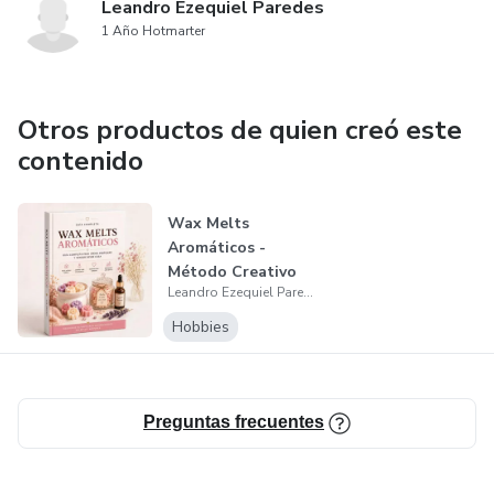
Leandro Ezequiel Paredes
1 Año Hotmarter
Otros productos de quien creó este
contenido
Wax Melts
Aromáticos -
Método Creativo
Leandro Ezequiel Paredes
Hobbies
Preguntas frecuentes