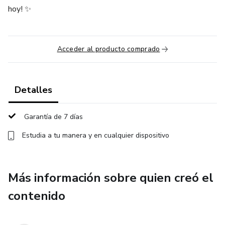
hoy! ✨
Acceder al producto comprado
Detalles
Garantía de 7 días
Estudia a tu manera y en cualquier dispositivo
Más información sobre quien creó el
contenido