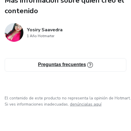
Más información sobre quien creó el
contenido
Yosiry Saavedra
1 Año Hotmarter
Preguntas frecuentes
El contenido de este producto no representa la opinión de Hotmart.
Si ves informaciones inadecuadas,
denúncialas aquí