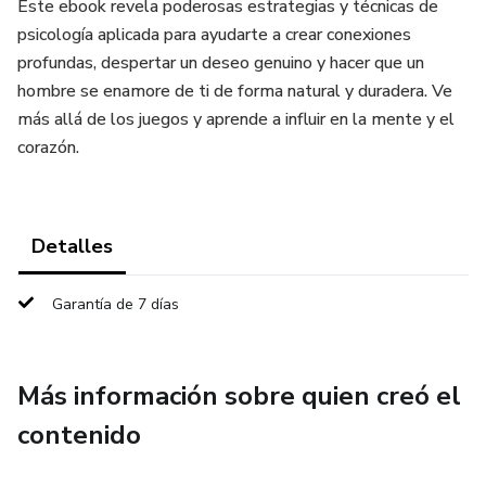
Este ebook revela poderosas estrategias y técnicas de
psicología aplicada para ayudarte a crear conexiones
profundas, despertar un deseo genuino y hacer que un
hombre se enamore de ti de forma natural y duradera. Ve
más allá de los juegos y aprende a influir en la mente y el
corazón.
Detalles
Garantía de 7 días
Más información sobre quien creó el
contenido