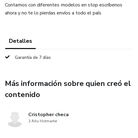
Contamos con diferentes modelos en stop escríbenos
ahora y no te lo pierdas envíos a todo el país
Detalles
Garantía de 7 días
Más información sobre quien creó el
contenido
Cristopher checa
3 Año Hotmarter