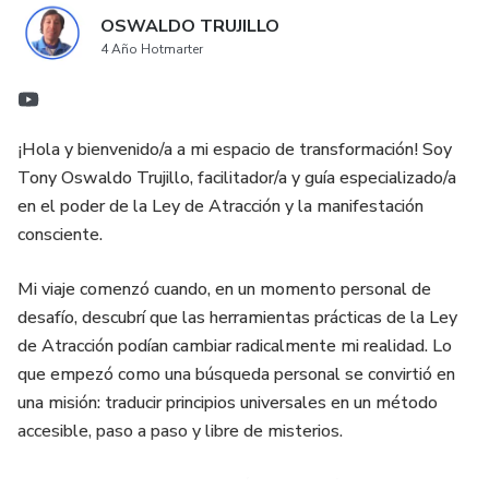
OSWALDO TRUJILLO
4 Año Hotmarter
¡Hola y bienvenido/a a mi espacio de transformación! Soy
Tony Oswaldo Trujillo, facilitador/a y guía especializado/a
en el poder de la Ley de Atracción y la manifestación
consciente.
Mi viaje comenzó cuando, en un momento personal de
desafío, descubrí que las herramientas prácticas de la Ley
de Atracción podían cambiar radicalmente mi realidad. Lo
que empezó como una búsqueda personal se convirtió en
una misión: traducir principios universales en un método
accesible, paso a paso y libre de misterios.
Tras años de estudio, aplicación y mentoría, he consolidado