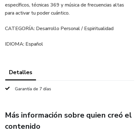
específicos, técnicas 369 y música de frecuencias altas
para activar tu poder cuántico.
CATEGORÍA: Desarrollo Personal / Espiritualidad
IDIOMA: Español
Detalles
Garantía de 7 días
Más información sobre quien creó el
contenido