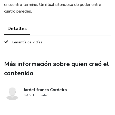
encuentro termine. Un ritual silencioso de poder entre
cuatro paredes.
Detalles
Garantía de 7 días
Más información sobre quien creó el
contenido
Jardel franco Cordeiro
6 Año Hotmarter