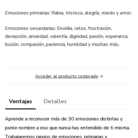
Emociones primarias: Rabia, tristeza, alegría, miedo y amor.
Emociones secundarias: Envidia, celos, frustración,
decepción, ansiedad, valentía, dignidad, pasión, esperanza,
ilusión, compasión, paciencia, humildad y muchas más.
Acceder al producto comprado
Ventajas
Detalles
Aprende a reconocer más de 30 emociones distintas y
ponle nombre a eso que nunca has entendido de ti misma.
Trabajaremos rangos de emociones, primarias y