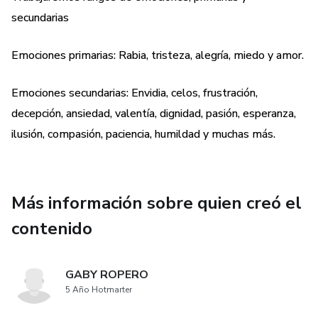
secundarias
Emociones primarias: Rabia, tristeza, alegría, miedo y amor.
Emociones secundarias: Envidia, celos, frustración,
decepción, ansiedad, valentía, dignidad, pasión, esperanza,
ilusión, compasión, paciencia, humildad y muchas más.
Más información sobre quien creó el
contenido
GABY ROPERO
5 Año Hotmarter