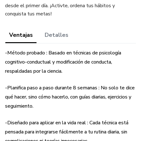
desde el primer día. ¡Activte, ordena tus hábitos y
conquista tus metas!
Ventajas
Detalles
-Método probado : Basado en técnicas de psicología
cognitivo-conductual y modificación de conducta,
respaldadas por la ciencia.
-Planifica paso a paso durante 8 semanas : No solo te dice
qué hacer, sino cómo hacerlo, con guías diarias, ejercicios y
seguimiento.
-Diseñado para aplicar en la vida real : Cada técnica está
pensada para integrarse fácilmente a tu rutina diaria, sin