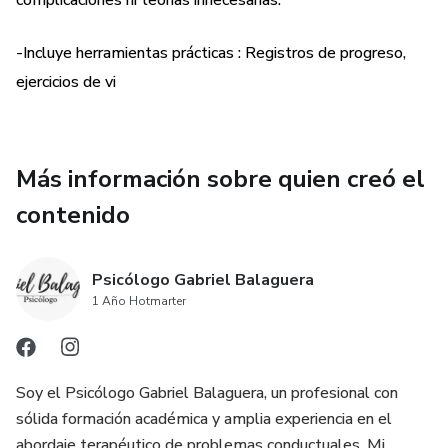
complicaciones ni teorías innecesarias.
-Incluye herramientas prácticas : Registros de progreso,
ejercicios de vi
Más información sobre quien creó el
contenido
Psicólogo Gabriel Balaguera
1 Año Hotmarter
Soy el Psicólogo Gabriel Balaguera, un profesional con
sólida formación académica y amplia experiencia en el
abordaje terapéutico de problemas conductuales. Mi